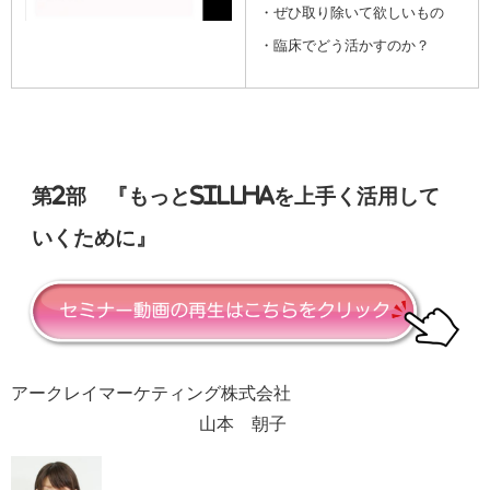
・ぜひ取り除いて欲しいもの
・臨床でどう活かすのか？
第2部 『もっとSillHaを上手く活用して
いくために』
アークレイマーケティング株式会社
山本 朝子