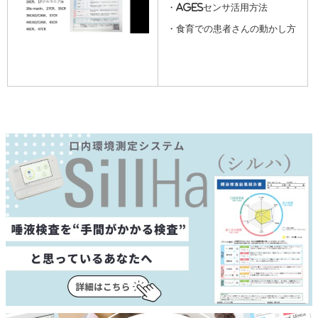
・AGEsセンサ活用方法
・食育での患者さんの動かし方