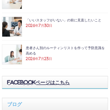
「いいスタッフがいない」の前に見直したいこと
2026年7月30日
患者さん別のルーティンリストを作って予防意識を
高める
2026年7月23日
Facebookページはこちら
ブログ