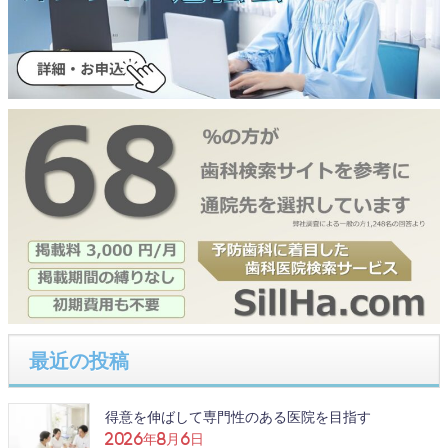
最近の投稿
得意を伸ばして専門性のある医院を目指す
2026年8月6日