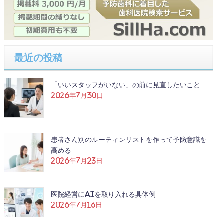
最近の投稿
「いいスタッフがいない」の前に見直したいこと
2026年7月30日
患者さん別のルーティンリストを作って予防意識を
高める
2026年7月23日
医院経営にAIを取り入れる具体例
2026年7月16日