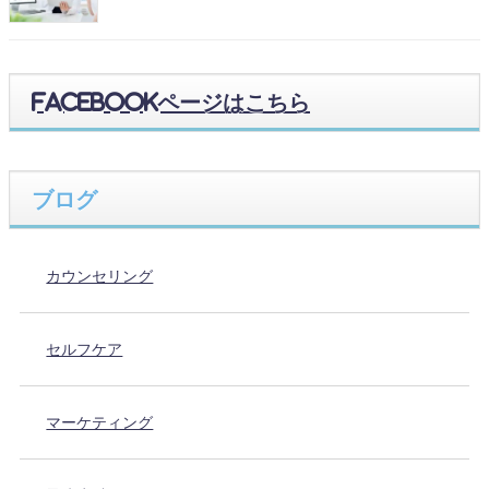
Facebookページはこちら
ブログ
カウンセリング
セルフケア
マーケティング