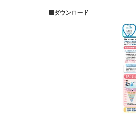
■ダウンロード