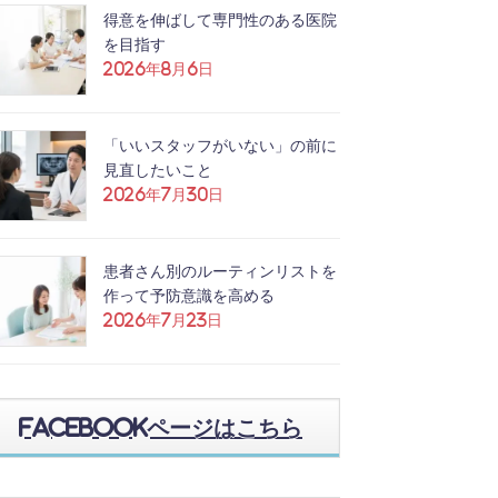
得意を伸ばして専門性のある医院
を目指す
2026年8月6日
「いいスタッフがいない」の前に
見直したいこと
2026年7月30日
患者さん別のルーティンリストを
作って予防意識を高める
2026年7月23日
Facebookページはこちら