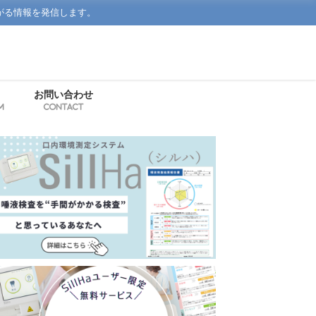
がる情報を発信します。
お問い合わせ
m
Contact