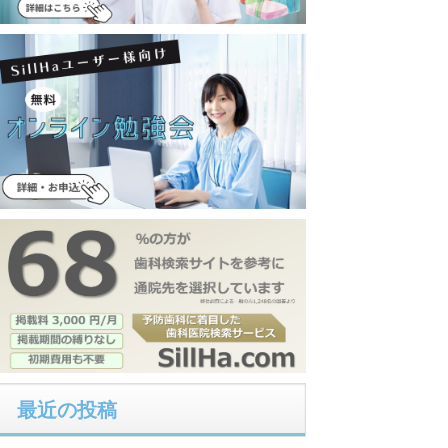
最近の投稿