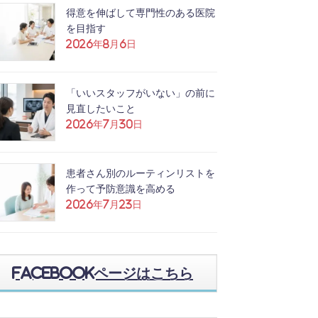
得意を伸ばして専門性のある医院
を目指す
2026年8月6日
「いいスタッフがいない」の前に
見直したいこと
2026年7月30日
患者さん別のルーティンリストを
作って予防意識を高める
2026年7月23日
Facebookページはこちら