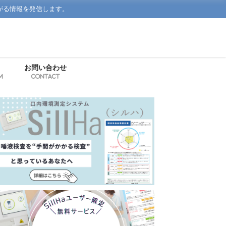
がる情報を発信します。
お問い合わせ
m
Contact