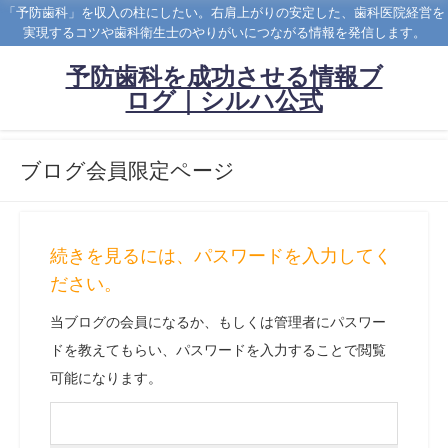
「予防歯科」を収入の柱にしたい。右肩上がりの安定した、歯科医院経営を
実現するコツや歯科衛生士のやりがいにつながる情報を発信します。
予防歯科を成功させる情報ブ
ログ｜シルハ公式
ブログ会員限定ページ
続きを見るには、パスワードを入力してく
ださい。
当ブログの会員になるか、もしくは管理者にパスワー
ドを教えてもらい、パスワードを入力することで閲覧
可能になります。