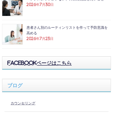
2026年7月30日
患者さん別のルーティンリストを作って予防意識を
高める
2026年7月23日
Facebookページはこちら
ブログ
カウンセリング