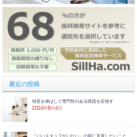
最近の投稿
得意を伸ばして専門性のある医院を目指す
2026年8月6日
「いいスタッフがいない」の前に見直したいこと