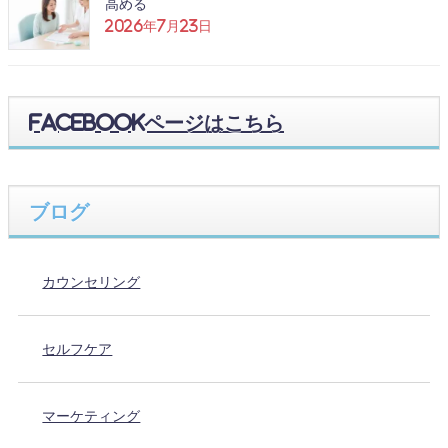
高める
2026年7月23日
Facebookページはこちら
ブログ
カウンセリング
セルフケア
マーケティング