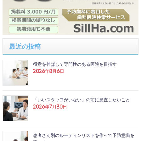
最近の投稿
得意を伸ばして専門性のある医院を目指す
2026年8月6日
「いいスタッフがいない」の前に見直したいこと
2026年7月30日
患者さん別のルーティンリストを作って予防意識を