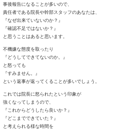
事後報告になることが多いので、
責任者である院長や幹部スタッフのあなたは、
『なぜ出来ていないのか？』
『確認不足ではないか？』
と思うことはあると思います。
不機嫌な態度を取ったり
『どうしてできてないのか。』
と怒っても
『すみません。』
という返事が返ってくることが多いでしょう。
これでは院長に怒られたという印象が
強くなってしまうので、
『これからどうしたら良いか？』
『どこまでできていた？』
と考えられる様な時間を