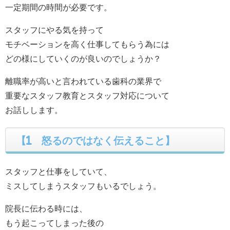
一定期間の時間が必要です。
スタッフにやる気を持って
モチベーションを高く仕事してもらう為には
どの様にしていくのが良いのでしょうか？
離職率が高いと言われている歯科の業界で
重要なスタッフ教育とスタッフ対応について
お話しします。
【1 怒るのではなく伝えること】
スタッフと仕事をしていて、
ミスしてしまうスタッフもいるでしょう。
院長に伝わる時には、
もう起こってしまった後の