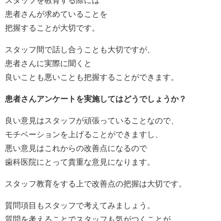
スタッフを教育する際には
患者さんが求めていることを
把握することが大切です。
スタッフ間で話し合うことも大切ですが、
患者さんに実際に聞くと
良いことも悪いことも把握することができます。
患者さんアンケートを実施してはどうでしょうか？
良い意見はスタッフが頑張っていることなので、
モチベーションを上げることができますし、
悪い意見はこれからの改善点になるので
歯科医院にとって貴重な意見になります。
スタッフ教育をする上で改善点の把握は大切です。
質問項目もスタッフで考えてみましょう。
質問を考えることでスタッフも気がつくことが