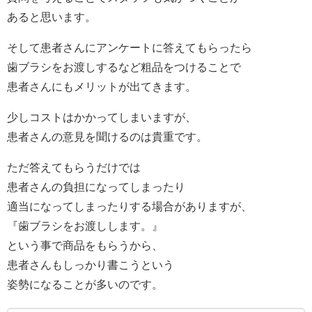
あると思います。
そして患者さんにアンケートに答えてもらったら
歯ブラシをお渡しするなど粗品をつけることで
患者さんにもメリットが出てきます。
少しコストはかかってしまいますが、
患者さんの意見を聞けるのは貴重です。
ただ答えてもらうだけでは
患者さんの負担になってしまったり
適当になってしまったりする場合がありますが、
『歯ブラシをお渡しします。』
という事で商品をもらうから、
患者さんもしっかり書こうという
姿勢になることが多いのです。