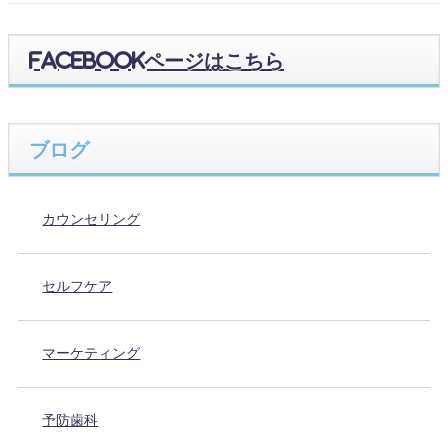
Facebookページはこちら
ブログ
カウンセリング
セルフケア
マーケティング
予防歯科