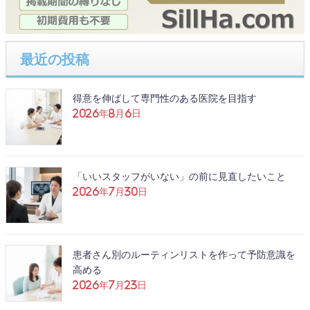
最近の投稿
得意を伸ばして専門性のある医院を目指す
2026年8月6日
「いいスタッフがいない」の前に見直したいこと
2026年7月30日
患者さん別のルーティンリストを作って予防意識を
高める
2026年7月23日