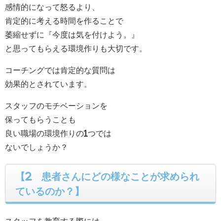
感情的になって怒るより、
肯定的に考える時間を作ることで
萎縮せずに『今度は気を付けよう。』
と思ってもらえる環境作りも大切です。
コーチングでは肯定的な質問は
効果的とされています。
スタッフのモチベーションを
保ってもらうことも
良い職場の環境作りの1つでは
ないでしょうか？
【2 患者さんにどの様なことが求められ
ているのか？】