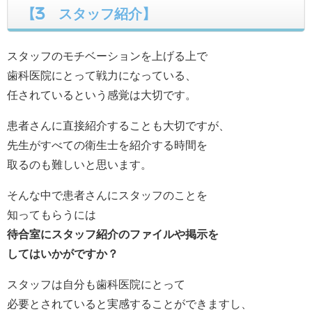
【3 スタッフ紹介】
スタッフのモチベーションを上げる上で
歯科医院にとって戦力になっている、
任されているという感覚は大切です。
患者さんに直接紹介することも大切ですが、
先生がすべての衛生士を紹介する時間を
取るのも難しいと思います。
そんな中で患者さんにスタッフのことを
知ってもらうには
待合室にスタッフ紹介のファイルや掲示を
してはいかがですか？
スタッフは自分も歯科医院にとって
必要とされていると実感することができますし、