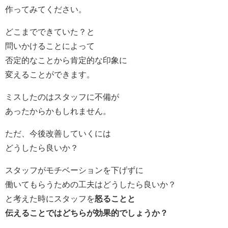
作ってみてください。
どこまでできていた？と
問いかけることによって
否定的なことから肯定的な印象に
変えることができます。
ミスしたのはスタッフに不備が
あったからかもしれません。
ただ、今後改善していくには
どうしたら良いか？
スタッフがモチベーションを下げずに
働いてもらうための工夫はどうしたら良いか？
と考えた時にスタッフを
怒ることと
伝えることではどちらが効果的でしょうか？