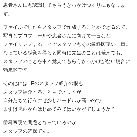
患者さんにも認識してもらうきっかけつくりにもなりま
す。
ファイルでしたらスタッフで作成することができるので、
写真とプロフィールや患者さんに向けて一言など
ファイリングすることでスタッフもその歯科医院の一員に
なっている感覚を得ると同時に先生のことは覚えても、
スタッフのことを中々覚えてもらうきっかけがない場合に
効果的です。
その他にはHPのスタッフ紹介の欄も
スタッフ紹介することもできますが
自分たちで行うには少しハードルが高いので、
まずは院内からはじめてみてはいかがでしょうか？
歯科医院で問題となっているのが
スタッフの確保です。