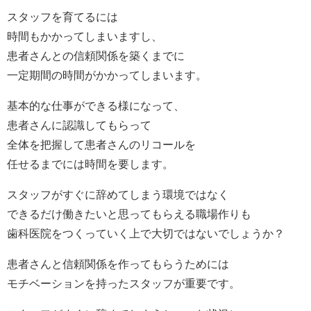
スタッフを育てるには
時間もかかってしまいますし、
患者さんとの信頼関係を築くまでに
一定期間の時間がかかってしまいます。
基本的な仕事ができる様になって、
患者さんに認識してもらって
全体を把握して患者さんのリコールを
任せるまでには時間を要します。
スタッフがすぐに辞めてしまう環境ではなく
できるだけ働きたいと思ってもらえる職場作りも
歯科医院をつくっていく上で大切ではないでしょうか？
患者さんと信頼関係を作ってもらうためには
モチベーションを持ったスタッフが重要です。