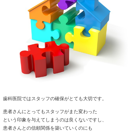
歯科医院ではスタッフの確保がとても大切です。
患者さんにとってもスタッフがまた変わった
という印象を与えてしまうのは良くないですし、
患者さんとの信頼関係を築いていくのにも