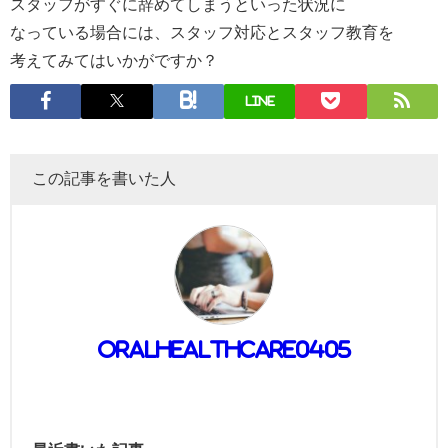
スタッフがすぐに辞めてしまうといった状況に
なっている場合には、スタッフ対応とスタッフ教育を
考えてみてはいかがですか？
LINE
この記事を書いた人
oralhealthcare0405