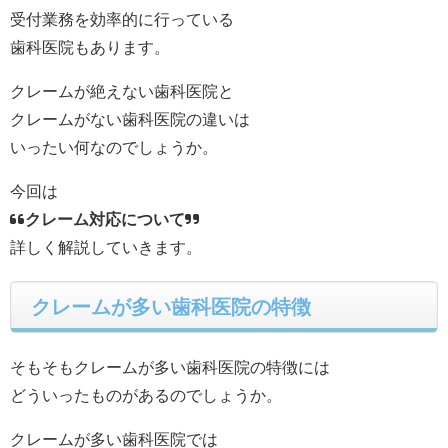
受付業務を効率的に行っている
歯科医院もあります。
クレームが絶えない歯科医院と
クレームがない歯科医院の違いは
いったい何なのでしょうか。
今回は
“クレーム対応について”
詳しく解説していきます。
クレームが多い歯科医院の特徴
そもそもクレームが多い歯科医院の特徴には
どういったものがあるのでしょうか。
クレームが多い歯科医院では