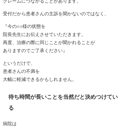
クレームにつながることがあります。
受付だから患者さんの主訴を聞かないのではなく、
『今の○○様の状態を
院長先生にお伝えさせていただきます。
再度、治療の際に同じことが聞かれることが
ありますのでご了承ください』
というだけで、
患者さんの不満を
大幅に軽減できるかもしれません。
待ち時間が長いことを当然だと決めつけてい
る
病院は