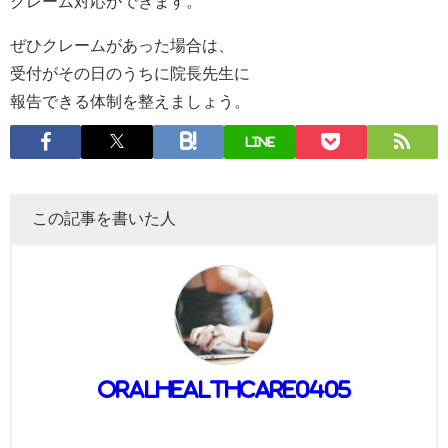
クレーム対応ができます。
ぜひクレームがあった場合は、
受付がその日のうちに院長先生に
報告できる体制を整えましょう。
LINE
この記事を書いた人
oralhealthcare0405