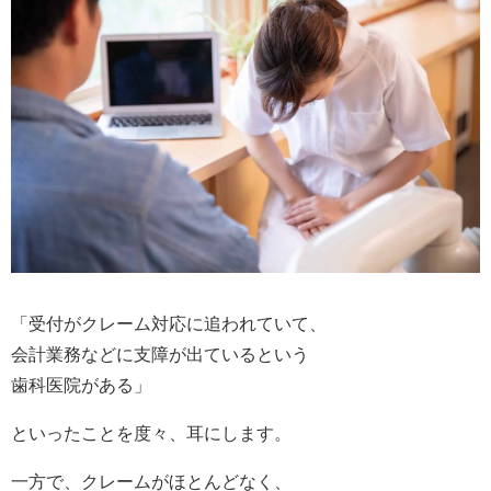
「受付がクレーム対応に追われていて、
会計業務などに支障が出ているという
歯科医院がある」
といったことを度々、耳にします。
一方で、クレームがほとんどなく、