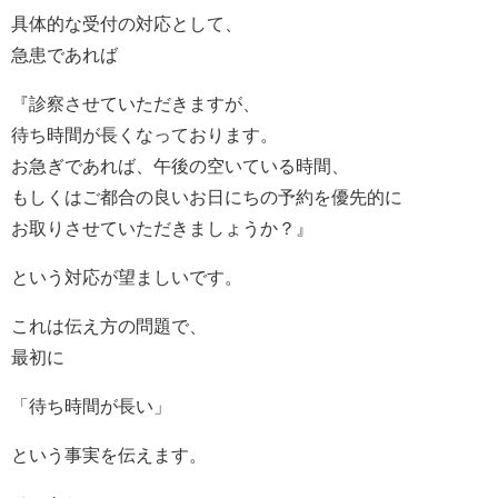
具体的な受付の対応として、
急患であれば
『診察させていただきますが、
待ち時間が長くなっております。
お急ぎであれば、午後の空いている時間、
もしくはご都合の良いお日にちの予約を優先的に
お取りさせていただきましょうか？』
という対応が望ましいです。
これは伝え方の問題で、
最初に
「待ち時間が長い」
という事実を伝えます。