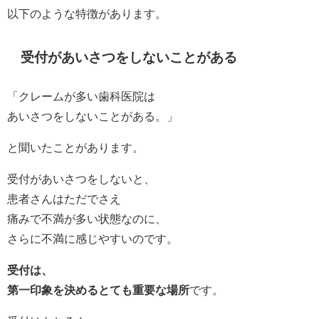
以下のような特徴があります。
受付があいさつをしないことがある
「クレームが多い歯科医院は
あいさつをしないことがある。」
と聞いたことがあります。
受付があいさつをしないと、
患者さんはただでさえ
痛みで不満が多い状態なのに、
さらに不満に感じやすいのです。
受付は、
第一印象を決めるとても重要な場所
です。