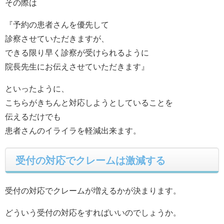
その際は
『予約の患者さんを優先して
診察させていただきますが、
できる限り早く診察が受けられるように
院長先生にお伝えさせていただきます』
といったように、
こちらがきちんと対応しようとしていることを
伝えるだけでも
患者さんのイライラを軽減出来ます。
受付の対応でクレームは激減する
受付の対応でクレームが増えるかが決まります。
どういう受付の対応をすればいいのでしょうか。