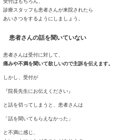
受付はもちろん、
診療スタッフも患者さんが来院されたら
あいさつをするようにしましょう。
患者さんの話を聞いていない
患者さんは受付に対して、
痛みや不満を聞いて欲しいので主訴を伝えます。
しかし、受付が
『院長先生にお伝えください』
と話を切ってしまうと、患者さんは
「話を聞いてもらえなかった」
と不満に感じ、