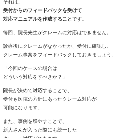
それは、
受付からのフィードバックを受けて
対応マニュアルを作成すること
です。
毎回、院長先生がクレームに対応はできません。
診療後にクレームがなかったか、受付に確認し、
クレーム事案をフィードバックしておきましょう。
「今回のケースの場合は
どういう対応をすべきか？」
院長が決めて対応することで、
受付も医院の方針にあったクレーム対応が
可能になります。
また、事例を増やすことで、
新人さんが入った際にも統一した