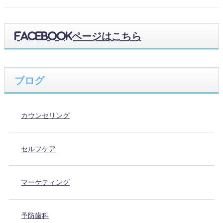
Facebookページはこちら
ブログ
カウンセリング
セルフケア
マーケティング
予防歯科