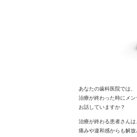
あなたの歯科医院では、
治療が終わった時にメン
お話していますか？
治療が終わる患者さんは
痛みや違和感からも解放