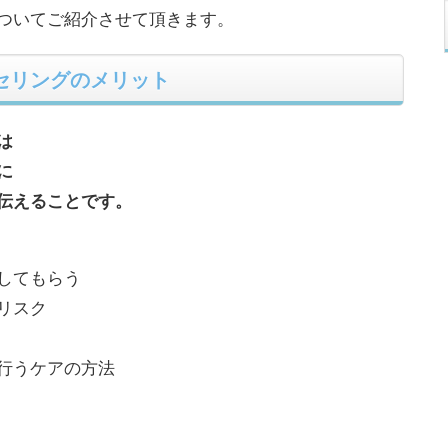
ついてご紹介させて頂きます。
セリングのメリット
は
に
伝えることです。
してもらう
リスク
行うケアの方法