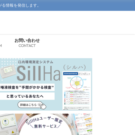
がる情報を発信します。
お問い合わせ
m
Contact