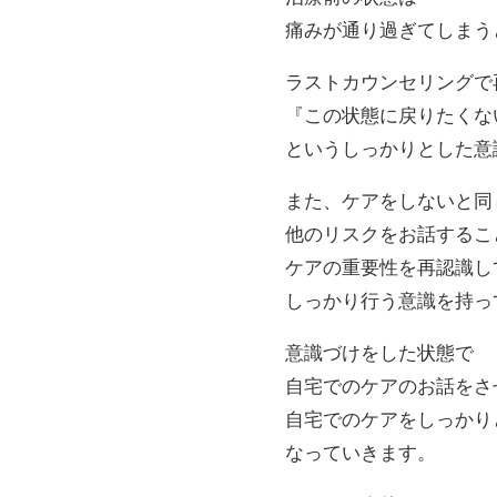
痛みが通り過ぎてしまう
ラストカウンセリングで
『この状態に戻りたくな
というしっかりとした意
また、ケアをしないと同
他のリスクをお話するこ
ケアの重要性を再認識し
しっかり行う意識を持っ
意識づけをした状態で
自宅でのケアのお話をさ
自宅でのケアをしっかり
なっていきます。