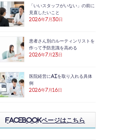
「いいスタッフがいない」の前に
見直したいこと
2026年7月30日
患者さん別のルーティンリストを
作って予防意識を高める
2026年7月23日
医院経営にAIを取り入れる具体
例
2026年7月16日
Facebookページはこちら