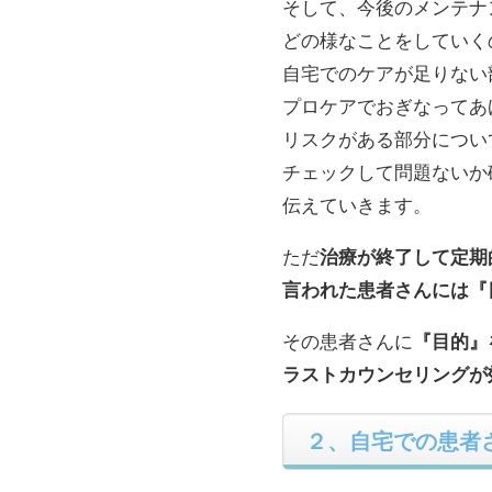
そして、今後のメンテナ
どの様なことをしていく
自宅でのケアが足りない
プロケアでおぎなってあ
リスクがある部分につい
チェックして問題ないか
伝えていきます。
ただ
治療が終了して定期
言われた患者さんには『
その患者さんに
『目的』
ラストカウンセリングが
２、自宅での患者