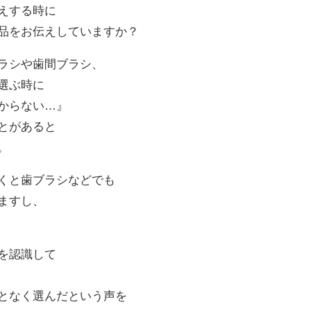
えする時に
品をお伝えしていますか？
ラシや歯間ブラシ、
選ぶ時に
からない…』
とがあると
。
くと歯ブラシなどでも
ますし、
を認識して
となく選んだという声を