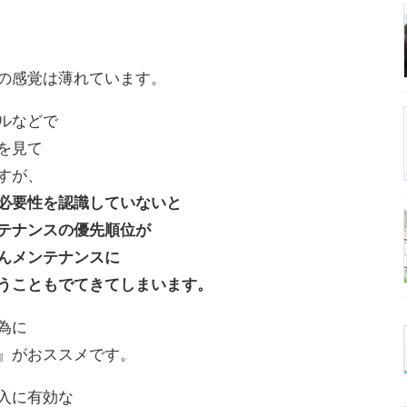
の感覚は薄れています。
ルなどで
を見て
すが、
必要性を認識していないと
テナンスの優先順位が
んメンテナンスに
うこともでてきてしまいます。
為に
』がおススメです。
入に有効な