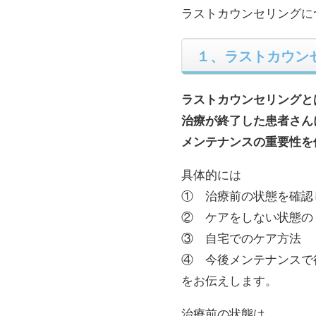
ラストカウンセリングに
１、ラストカウン
ラストカウンセリングと
治療が終了した患者さん
メンテナンスの重要性を
具体的には
① 治療前の状態を確認
② ケアをしない状態の
③ 自宅でのケア方法
④ 今後メンテナンスで
をお伝えします。
治療前の状態は