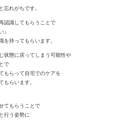
と忘れがちです。
再認識してもらうことで
い』
識を持ってもらいます。
じ状態に戻ってしまう可能性や
とで
てもらって自宅でのケアを
てもらいます。
せてもらうことで
と行う姿勢に