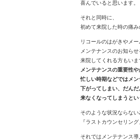
喜んでいると思います。
それと同時に、
初めて来院した時の痛み
リコールのはがきやメー
メンテナンスのお知らせ
来院してくれる方もいま
メンテナンスの重要性や
忙しい時期などではメン
下がってしまい、だんだ
来なくなってしまうとい
そのような状況ならない
『ラストカウンセリング
それではメンテナンス導