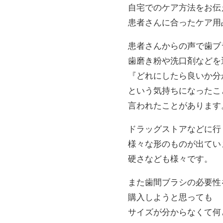
自宅でのケア方法をお伝
患者さんに合ったケア用
患者さんからの声で歯ブ
歯磨き粉や洗口剤などを
『どれにしたら良いか分
という気持ちになったこ
言われたことがあります
ドラッグストアなどに行
様々な形のものが出てい
硬さなども様々です。
また歯間ブラシの必要性
購入しようと思っても
サイズが分からなくて何