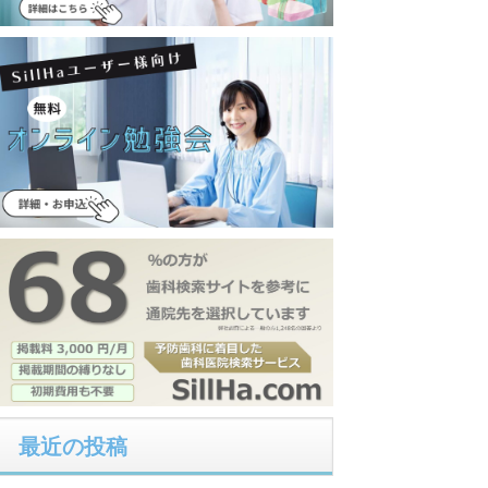
最近の投稿