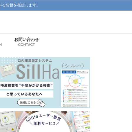
がる情報を発信します。
お問い合わせ
m
Contact