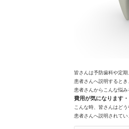
皆さんは予防歯科や定期
患者さんへ説明するとき
患者さんからこんな悩み
費用が気になります・
こんな時、皆さんはどう
患者さんへ説明されてい