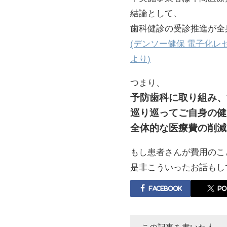
結論として、
歯科健診の受診推進が全
(デンソー健保 電子化レ
より)
つまり、
予防歯科に取り組み、
巡り巡ってご自身の健
全体的な医療費の削減
もし患者さんが費用のこ
是非こういったお話もし
Facebook
po