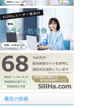
最近の投稿