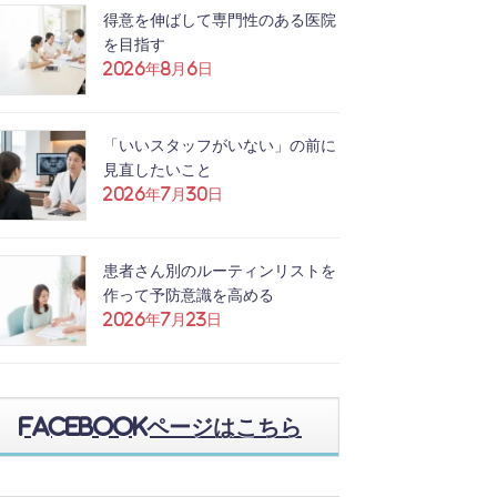
得意を伸ばして専門性のある医院
を目指す
2026年8月6日
「いいスタッフがいない」の前に
見直したいこと
2026年7月30日
患者さん別のルーティンリストを
作って予防意識を高める
2026年7月23日
Facebookページはこちら