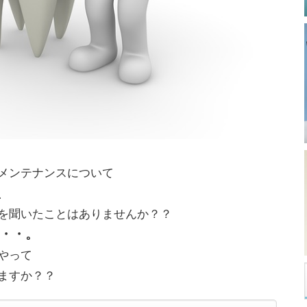
メンテナンスについて
、
を聞いたことはありませんか？？
・・。
やって
ますか？？