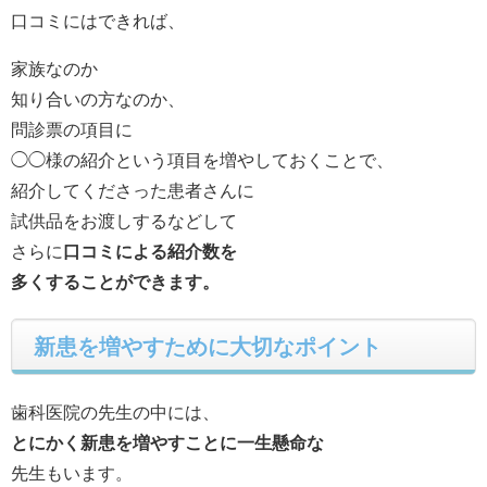
口コミにはできれば、
家族なのか
知り合いの方なのか、
問診票の項目に
◯◯様の紹介という項目を増やしておくことで、
紹介してくださった患者さんに
試供品をお渡しするなどして
さらに
口コミによる紹介数を
多くすることができます。
新患を増やすために大切なポイント
歯科医院の先生の中には、
とにかく新患を増やすことに一生懸命な
先生もいます。