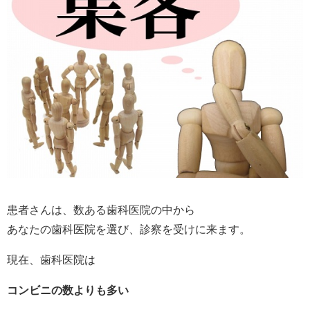
患者さんは、数ある歯科医院の中から
あなたの歯科医院を選び、診察を受けに来ます。
現在、歯科医院は
コンビニの数よりも多い