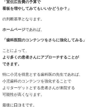
「宣伝広告費の予算で
看板を増やしてみてもいいかどうか？」
の判断基準となります。
ホームページ
であれば、
「歯科医院のコンテンツをさらに強化してみる」
ことによって、
より多くの患者さんにアプローチすることが
できます。
特に小児を得意とする歯科医の先生であれば、
小児歯科のコンテンツを強化することで
よりターゲットとする患者さんが来院する
可能性が高くなります。
最後に
口コミ
です。