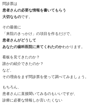
問診票は
患者さんの必要な情報を書いてもらう
大切なもの
です。
その最後に
「来院のきっかけ」の項目を作るだけで、
患者さんがどうして
あなたの歯科医院に来てくれたのか
わかります。
看板を見てきたのか？
誰かの紹介できたのか？
など、
その理由をまず問診票を使って調べてみましょう。
もちろん、
患者さんに直接聞いてみるのもいいですが、
診療に必要な情報しか言いたくない