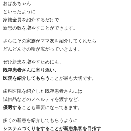
おばあちゃん
といったように
家族全員を紹介するだけで
新患の数を増やすことができます。
さらにその家族がママ友を紹介してくれたら
どんどんその輪が広がっていきます。
ぜひ新患を増やすためにも、
既存患者さんに寄り添い、
医院を紹介してもらう
ことが最も大切です。
歯科医院を紹介した既存患者さんには
試供品などのノベルティを渡すなど、
優遇する
ことも重要になってきます。
多くの新患を紹介してもらうように
システムづくりをすることが新患集客を目指す