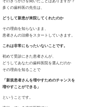
そのきっかけを聞いたことはありますか？
多くの歯科医の先生は、
どうして新患が来院してくれたのか
その理由を知らないまま、
患者さんの治療をスタートしていきます。
これは非常にもったいないことです。
初めて受診にきた患者さんが、
どうしてあなたの歯科医院を選んだのか
その理由を知ることで
「新規患者さんを増やすためのチャンスを
増やすことができる」
ということです。