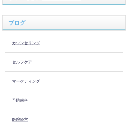
ブログ
カウンセリング
セルフケア
マーケティング
予防歯科
医院経営