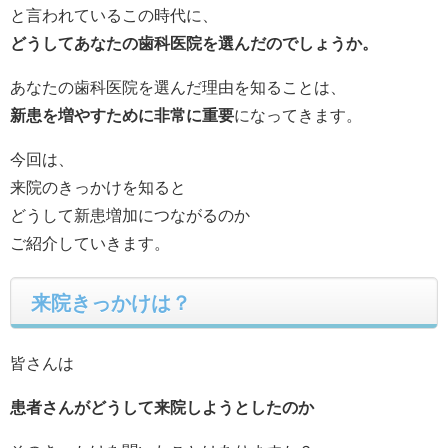
と言われているこの時代に、
どうしてあなたの歯科医院を選んだのでしょうか。
あなたの歯科医院を選んだ理由を知ることは、
新患を増やすために非常に重要
になってきます。
今回は、
来院のきっかけを知ると
どうして新患増加につながるのか
ご紹介していきます。
来院きっかけは？
皆さんは
患者さんがどうして来院しようとしたのか