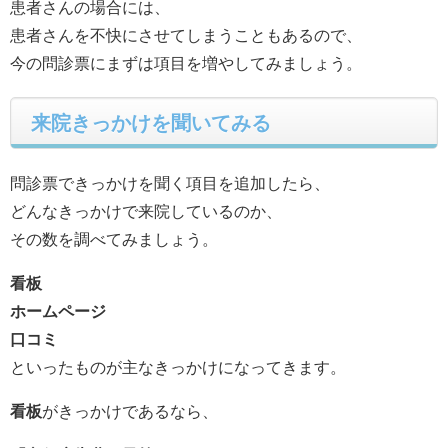
患者さんの場合には、
患者さんを不快にさせてしまうこともあるので、
今の問診票にまずは項目を増やしてみましょう。
来院きっかけを聞いてみる
問診票できっかけを聞く項目を追加したら、
どんなきっかけで来院しているのか、
その数を調べてみましょう。
看板
ホームページ
口コミ
といったものが主なきっかけになってきます。
看板
がきっかけであるなら、