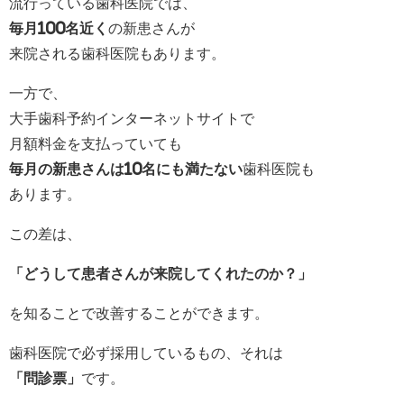
流行っている歯科医院では、
毎月100名近く
の新患さんが
来院される歯科医院もあります。
一方で、
大手歯科予約インターネットサイトで
月額料金を支払っていても
毎月の新患さんは10名にも満たない
歯科医院も
あります。
この差は、
「どうして患者さんが来院してくれたのか？」
を知ることで改善することができます。
歯科医院で必ず採用しているもの、それは
「問診票」
です。