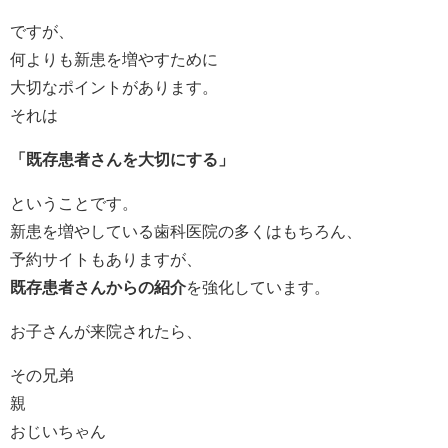
ですが、
何よりも新患を増やすために
大切なポイントがあります。
それは
「既存患者さんを大切にする」
ということです。
新患を増やしている歯科医院の多くはもちろん、
予約サイトもありますが、
既存患者さんからの紹介
を強化しています。
お子さんが来院されたら、
その兄弟
親
おじいちゃん