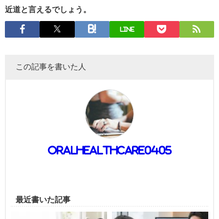
近道と言えるでしょう。
LINE
この記事を書いた人
oralhealthcare0405
最近書いた記事