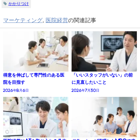
かかりつけ
マーケティング
,
医院経営
の関連記事
得意を伸ばして専門性のある医
「いいスタッフがいない」の前
院を目指す
に見直したいこと
2026年8月6日
2026年7月30日