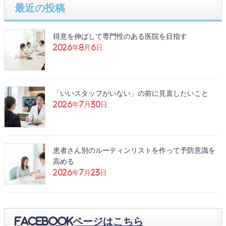
最近の投稿
得意を伸ばして専門性のある医院を目指す
2026年8月6日
「いいスタッフがいない」の前に見直したいこと
2026年7月30日
患者さん別のルーティンリストを作って予防意識を
高める
2026年7月23日
Facebookページはこちら