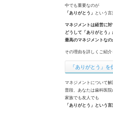
中でも重要なのが
「ありがとう」
という言
マネジメントは経営に対
どうして「ありがとう」
最高のマネジメントなの
その理由を詳しくご紹介
「ありがとう」を
マネジメントについて解
普段、あなたは歯科医院
家族でも友人でも
「ありがとう」という言