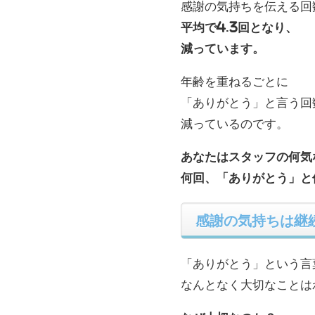
感謝の気持ちを伝える回
平均で4.3回となり、
減っています。
年齢を重ねるごとに
「ありがとう」と言う回
減っているのです。
あなたはスタッフの何気
何回、「ありがとう」と
感謝の気持ちは継
「ありがとう」という言
なんとなく大切なことは