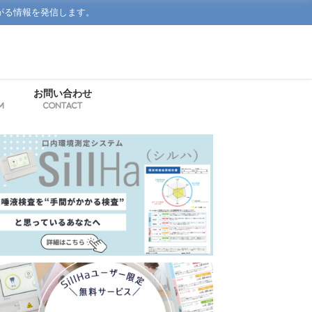
がる情報を発信します。
お問い合わせ
m
Contact