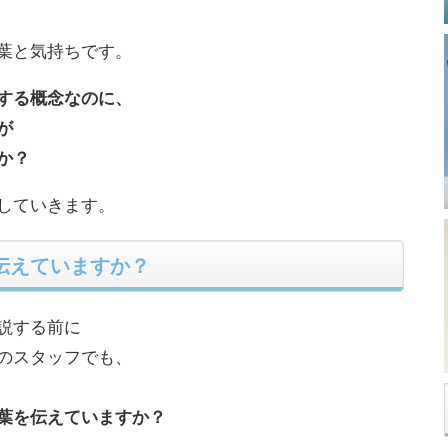
葉と気持ちです。
する概念なのに、
が
か？
していきます。
伝えていますか？
説する前に
のスタッフでも、
葉を伝えていますか？