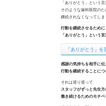
「ありがとう」という言
そのような歯科医院のた
継続されなくなってしま
行動を継続させるために
「ありがとう」という言
「ありがとう」を
感謝の気持ちを相手に伝
行動を継続することにつ
それは巡り巡って
スタッフがずっと先生方
働き続けるためのモチベ