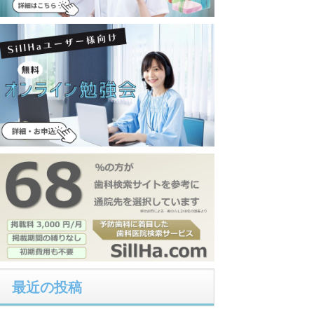
最近の投稿