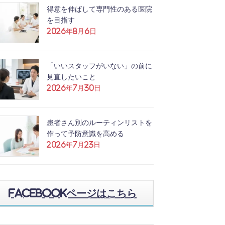
得意を伸ばして専門性のある医院
を目指す
2026年8月6日
「いいスタッフがいない」の前に
見直したいこと
2026年7月30日
患者さん別のルーティンリストを
作って予防意識を高める
2026年7月23日
Facebookページはこちら