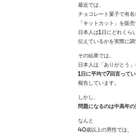
最近では、
チョコレート菓子で有名
「キットカット」を販売
日本人は1日にどれくら
伝えているかを実際に調
その結果では、
日本人は「ありがとう」
1日に平均で7回言って
報告しています。
しかし、
問題になるのは中高年の
なんと
40歳以上の男性では、