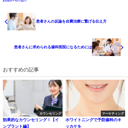
患者さんの反論を自費治療に繋げる伝え方
患者さんに求められる歯科医院になるためには
おすすめの記事
カウンセリング
マーケティング
効果的なカウンセリング！【イ
ホワイトニングで予防歯科のキ
ンプラント編】
ッカケを