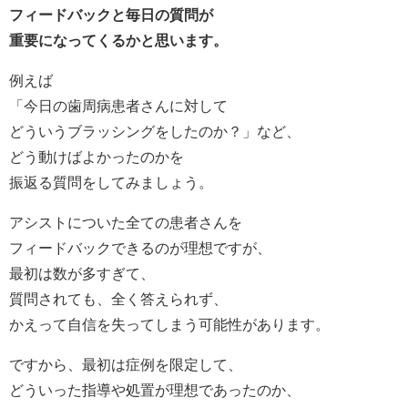
フィードバックと毎日の質問が
重要になってくるかと思います。
例えば
「今日の歯周病患者さんに対して
どういうブラッシングをしたのか？」など、
どう動けばよかったのかを
振返る質問をしてみましょう。
アシストについた全ての患者さんを
フィードバックできるのが理想ですが、
最初は数が多すぎて、
質問されても、全く答えられず、
かえって自信を失ってしまう可能性があります。
ですから、最初は症例を限定して、
どういった指導や処置が理想であったのか、