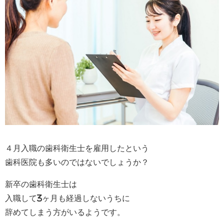
４月入職の歯科衛生士を雇用したという
歯科医院も多いのではないでしょうか？
新卒の歯科衛生士は
入職して3ヶ月も経過しないうちに
辞めてしまう方がいるようです。