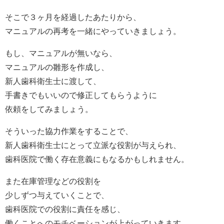
そこで３ヶ月を経過したあたりから、
マニュアルの再考を一緒にやっていきましょう。
もし、マニュアルが無いなら、
マニュアルの雛形を作成し、
新人歯科衛生士に渡して、
手書きでもいいので修正してもらうように
依頼をしてみましょう。
そういった協力作業をすることで、
新人歯科衛生士にとって立派な役割が与えられ、
歯科医院で働く存在意義にもなるかもしれません。
また在庫管理などの役割を
少しずつ与えていくことで、
歯科医院での役割に責任を感じ、
働くことへのモチベーションが上がっていきます。