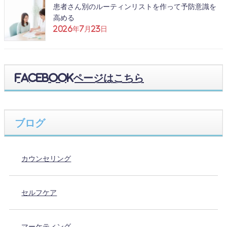
患者さん別のルーティンリストを作って予防意識を
高める
2026年7月23日
Facebookページはこちら
ブログ
カウンセリング
セルフケア
マーケティング