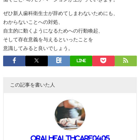
ぜひ新人歯科衛生士が辞めてしまわないためにも、
わからないことへの対処、
自主的に動くようになるためへの行動喚起、
そして存在意義を与えるといったことを
意識してみると良いでしょう。
LINE
この記事を書いた人
oralhealthcare0405