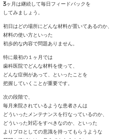
3ヶ月は継続して毎日フィードバックを
してみましょう。
初日はどの場所にどんな材料が置いてあるのか、
材料の使い方といった
初歩的な内容で問題ありません。
特に最初の１ヶ月では
歯科医院でどんな材料を使って、
どんな症例があって、といったことを
把握していくことが重要です。
次の段階で、
毎月来院されているような患者さんは
どういったメンテナンスを行なっているのか、
どういった対応をすべきなのか、といった
よりプロとしての意識を持ってもらうような