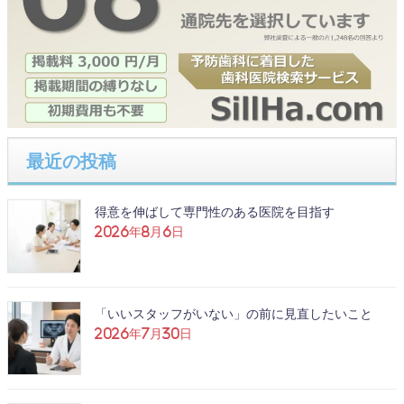
最近の投稿
得意を伸ばして専門性のある医院を目指す
2026年8月6日
「いいスタッフがいない」の前に見直したいこと
2026年7月30日