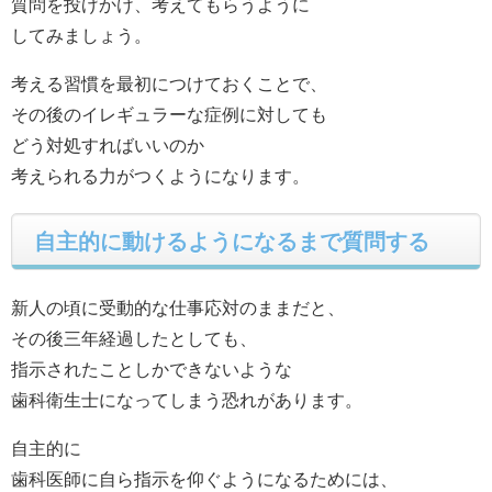
質問を投げかけ、考えてもらうように
してみましょう。
考える習慣を最初につけておくことで、
その後のイレギュラーな症例に対しても
どう対処すればいいのか
考えられる力がつくようになります。
自主的に動けるようになるまで質問する
新人の頃に受動的な仕事応対のままだと、
その後三年経過したとしても、
指示されたことしかできないような
歯科衛生士になってしまう恐れがあります。
自主的に
歯科医師に自ら指示を仰ぐようになるためには、