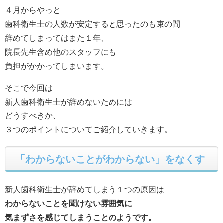
４月からやっと
歯科衛生士の人数が安定すると思ったのも束の間
辞めてしまってはまた１年、
院長先生含め他のスタッフにも
負担がかかってしまいます。
そこで今回は
新人歯科衛生士が辞めないためには
どうすべきか、
３つのポイントについてご紹介していきます。
「わからないことがわからない」をなくす
新人歯科衛生士が辞めてしまう１つの原因は
わからないことを聞けない雰囲気に
気まずさを感じてしまうことのようです。