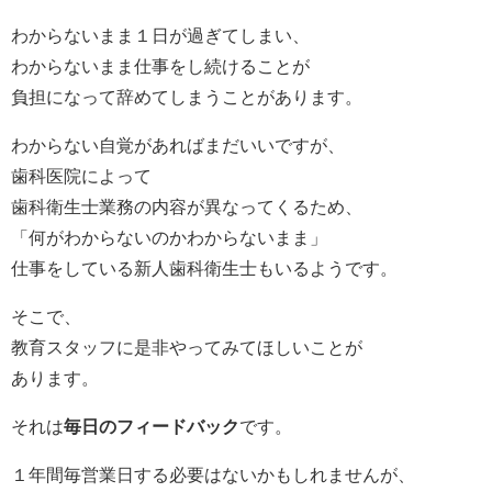
わからないまま１日が過ぎてしまい、
わからないまま仕事をし続けることが
負担になって辞めてしまうことがあります。
わからない自覚があればまだいいですが、
歯科医院によって
歯科衛生士業務の内容が異なってくるため、
「何がわからないのかわからないまま」
仕事をしている新人歯科衛生士もいるようです。
そこで、
教育スタッフに是非やってみてほしいことが
あります。
それは
毎日のフィードバック
です。
１年間毎営業日する必要はないかもしれませんが、