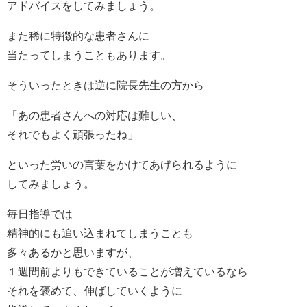
アドバイスをしてみましょう。
また稀に特徴的な患者さんに
当たってしまうこともあります。
そういったときは逆に院長先生の方から
「あの患者さんへの対応は難しい、
それでもよく頑張ったね」
といった労いの言葉をかけてあげられるように
してみましょう。
毎日指導では
精神的にも追い込まれてしまうことも
多々あるかと思いますが、
１週間前よりもできていることが増えているなら
それを褒めて、伸ばしていくように