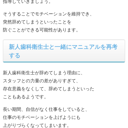
指導していきましょう。
そうすることでモチベーションを維持でき、
突然辞めてしまうといったことを
防ぐことができる可能性があります。
新人歯科衛生士と一緒にマニュアルを再考
する
新人歯科衛生士が辞めてしまう理由に、
スタッフとの力量の差がありすぎて、
存在意義をなくして、辞めてしまうといった
こともあるようです。
長い期間、自信がなく仕事をしていると、
仕事のモチベーションを上げようにも
上がりづらくなってしまいます。