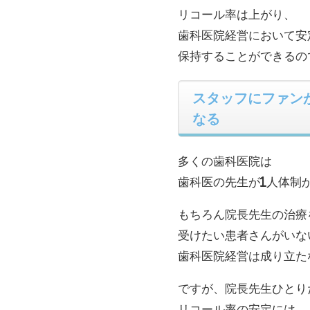
リコール率は上がり、
歯科医院経営において安
保持することができるの
スタッフにファン
なる
多くの歯科医院は
歯科医の先生が1人体制
もちろん院長先生の治療
受けたい患者さんがいな
歯科医院経営は成り立た
ですが、院長先生ひとり
リコール率の安定には