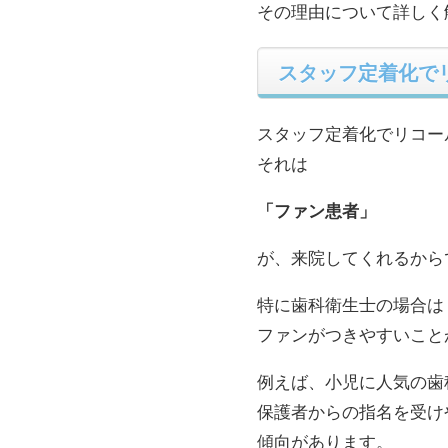
その理由について詳しく
スタッフ定着化で
スタッフ定着化でリコー
それは
「ファン患者」
が、来院してくれるから
特に歯科衛生士の場合は
ファンがつきやすいこと
例えば、小児に人気の歯
保護者からの指名を受け
傾向があります。