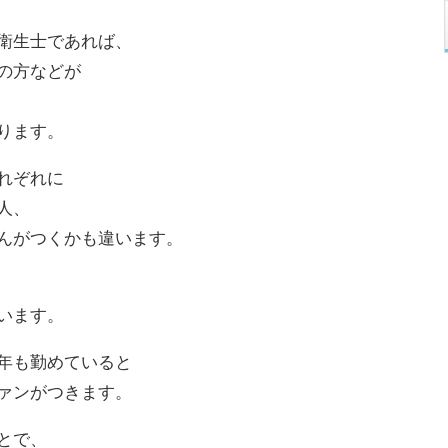
衛生士であれば、
の方などが
ります。
れぞれに
人、
んがつくかも違います。
います。
年も勤めていると
ァンがつきます。
とで、