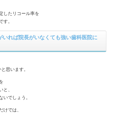
定したリコール率を
です。
がいれば院長がいなくても強い歯科医院に
かと思います。
を
いと、
ないでしょう。
だけでは、