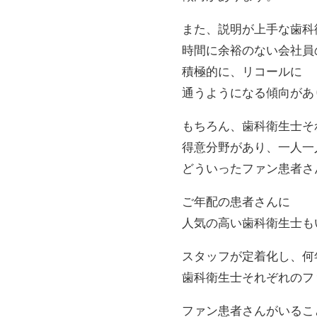
また、説明が上手な歯科
時間に余裕のない会社員
積極的に、リコールに
通うようになる傾向があ
もちろん、歯科衛生士そ
得意分野があり、一人一
どういったファン患者さ
ご年配の患者さんに
人気の高い歯科衛生士も
スタッフが定着化し、何
歯科衛生士それぞれのフ
ファン患者さんがいるこ