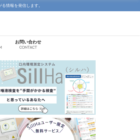
がる情報を発信します。
お問い合わせ
m
Contact