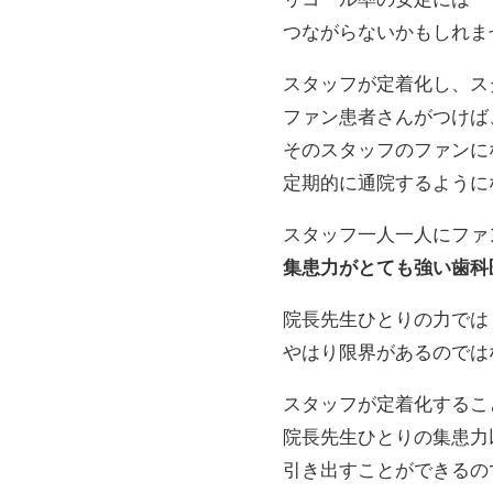
つながらないかもしれま
スタッフが定着化し、ス
ファン患者さんがつけば
そのスタッフのファンに
定期的に通院するように
スタッフ一人一人にファ
集患力がとても強い歯科
院長先生ひとりの力では
やはり限界があるのでは
スタッフが定着化するこ
院長先生ひとりの集患力
引き出すことができるの