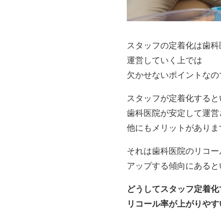
スタッフの定着化は歯科
運営していく上では
欠かせないポイントなの
スタッフが定着化すると
歯科医院が安定して運営
他にもメリットがありま
それは歯科医院のリコー
アップする傾向にあると
どうしてスタッフ定着化
リコール率が上がりやす