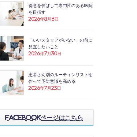
得意を伸ばして専門性のある医院
を目指す
2026年8月6日
「いいスタッフがいない」の前に
見直したいこと
2026年7月30日
患者さん別のルーティンリストを
作って予防意識を高める
2026年7月23日
Facebookページはこちら