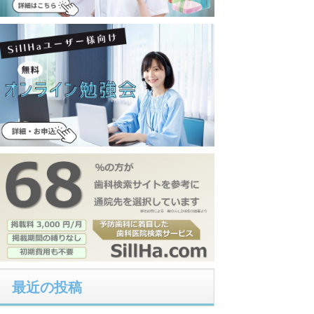
最近の投稿