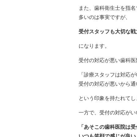
また、歯科衛生士を指名
多いのは事実ですが、
受付スタッフも大切な戦
になります。
受付の対応が悪い歯科医
「診療スタッフは対応が
受付の対応が悪いから通
という印象を持たれてし
一方で、受付の対応がい
「あそこの歯科医院は受
いつも笑顔で感じが良い