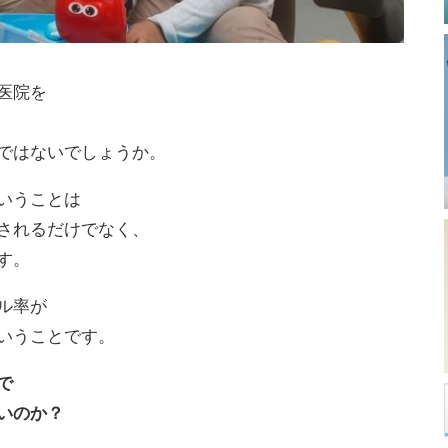
医院を
ではないでしょうか。
いうことは
されるだけでなく、
す。
ル率が
いうことです。
で
いのか？