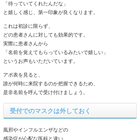
「待っていてくれたんだな」
と嬉しく感じ、第一印象が良くなります。
これは初診に限らず、
どの患者さんに対しても効果的です。
実際に患者さんから
「名前を覚えてもらっているみたいで嬉しい」
というお声もいただいています。
アポ表を見ると、
誰が何時に来院するのか把握できるため、
是非名前を呼んで受け付けましょう。
受付でのマスクは外しておく
風邪やインフルエンザなどの
感染症が心配な医科と違い、