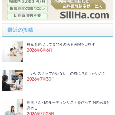
最近の投稿
得意を伸ばして専門性のある医院を目指す
2026年8月6日
「いいスタッフがいない」の前に見直したいこと
2026年7月30日
患者さん別のルーティンリストを作って予防意識を
高める
2026年7月23日