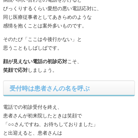
びっくりするくらい愛想の悪い電話応対に、
同じ医療従事者としてあきらめのような
感情を抱くことは案外多いものです。
そのたび「ここは今後行かない」と
思うこともしばしばです。
顔が見えない電話の初診応対
こそ、
笑顔で応対
しましょう。
受付時は患者さんの名を呼ぶ
電話での初診受付を終え、
患者さんが初来院したときは笑顔で
「○○さんですね、お待ちしておりました」
と出迎えると、患者さんは