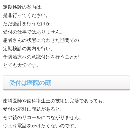
定期検診の案内は、
是非行ってください。
ただ会計を行うだけが
受付の仕事ではありません。
患者さんの状態に合わせた期間での
定期検診の案内を行い、
予防治療への意識付けを行うことが
とても大切です。
受付は医院の顔
歯科医師や歯科衛生士の技術は完璧であっても、
受付の応対に問題があると、
その後のリコールにつながりません。
つまり電話をかけたくないのです。