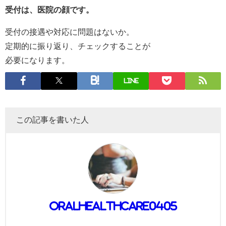
受付は、医院の顔です。
受付の接遇や対応に問題はないか。
定期的に振り返り、チェックすることが
必要になります。
LINE
この記事を書いた人
oralhealthcare0405