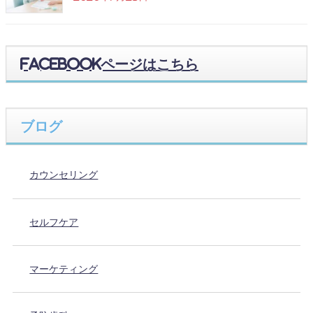
Facebookページはこちら
ブログ
カウンセリング
セルフケア
マーケティング