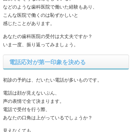
などのような歯科医院で働いた経験もあり、
こんな医院で働くのは恥ずかしいと
感じたことがあります。
あなたの歯科医院の受付は大丈夫ですか？
いま一度、振り返ってみましょう。
電話応対が第一印象を決める
初診の予約は、だいたい電話が多いものです。
電話は顔が見えないぶん、
声の表情で全て決まります。
電話で受付を行う際、
あなたの口角は上がっているでしょうか？
見えなくても、