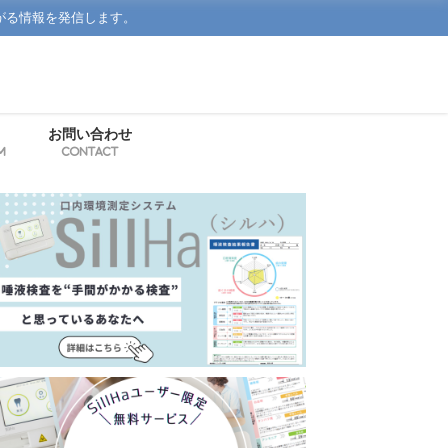
がる情報を発信します。
お問い合わせ
m
Contact