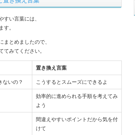
と置き換え言葉
やすい言葉には、
ます。
にまとめましたので、
ててみてください。
置き換え言葉
きないの？
こうするとスムーズにできるよ
効率的に進められる手順を考えてみ
よう
間違えやすいポイントだから気を付
けて