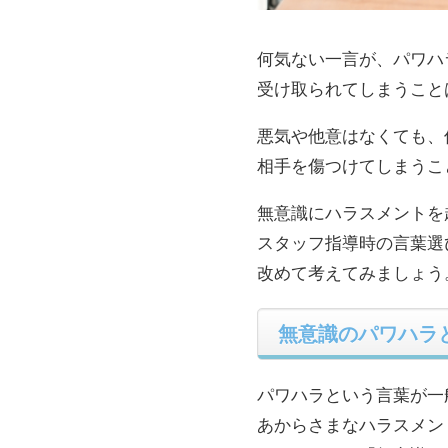
何気ない一言が、パワハ
受け取られてしまうこと
悪気や他意はなくても、
相手を傷つけてしまうこ
無意識にハラスメントを
スタッフ指導時の言葉選
改めて考えてみましょう
無意識のパワハラ
パワハラという言葉が一
あからさまなハラスメン