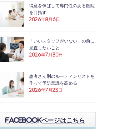
得意を伸ばして専門性のある医院
を目指す
2026年8月6日
「いいスタッフがいない」の前に
見直したいこと
2026年7月30日
患者さん別のルーティンリストを
作って予防意識を高める
2026年7月23日
Facebookページはこちら