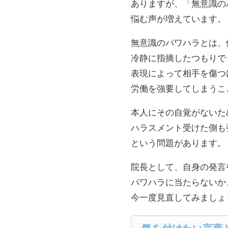
ありますが、「無意識の
悩む声が増えています。
無意識のパワハラとは、
冷静に指摘したつもりで
表現によって相手を傷つ
労働を強要してしまうこ
本人にその自覚がないた
ハラスメント受けた側も
という問題があります。
院長として、自身の発言
パワハラに当たらないか
今一度見直してみましょ