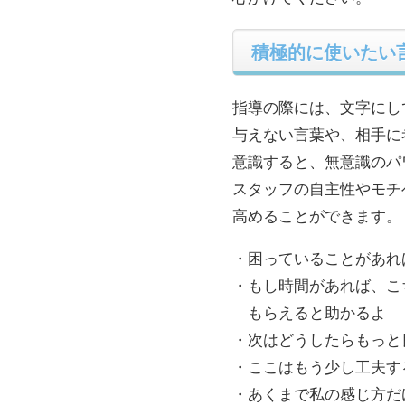
積極的に使いたい
指導の際には、文字にし
与えない言葉や、相手に
意識すると、無意識のパ
スタッフの自主性やモチ
高めることができます。
・困っていることがあれ
・もし時間があれば、こ
もらえると助かるよ
・次はどうしたらもっと
・ここはもう少し工夫す
・あくまで私の感じ方だ