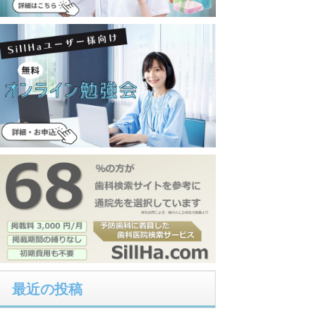
最近の投稿