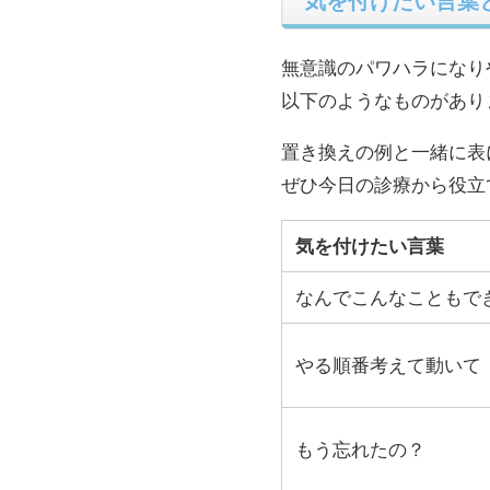
気を付けたい言葉
無意識のパワハラになり
以下のようなものがあり
置き換えの例と一緒に表
ぜひ今日の診療から役立
気を付けたい言葉
なんでこんなこともで
やる順番考えて動いて
もう忘れたの？