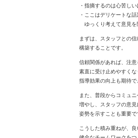
・指摘するのは心苦しい
・ここはデリケートな話
ゆっくり考えて意見を
まずは、スタッフとの信
構築することです。
信頼関係があれば、注意
素直に受け止めやすくな
指導効果の向上も期待で
また、普段からコミュニ
増やし、スタッフの意見
姿勢を示すことも重要で
こうした積み重ねが、良
健全なチームワークをつ