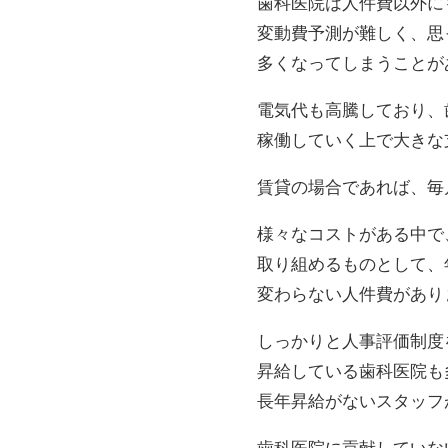
歯科医院は人件費以外に
変動費予測が難しく、思
多くなってしまうことが
電気代も高騰しており、
稼働していく上で大きな
賃貸の場合であれば、毎
様々なコストがある中で
取り組めるものとして、
変わらない人件費があり
しっかりと人事評価制度
昇給している歯科医院も
長年昇給がないスタッフ
歯科医院に貢献していな