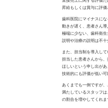
直接売上に関する評価だ
昇給もしくは賞与に評価
歯科医院にマイナスにな
動きが遅く、患者さん導
極端に少ない、歯科衛生
説明や治療の説明は不十
また、担当制を導入して
担当した患者さんから、
ほしいという申し出があ
技術的にも評価が低い可
あくまでも一例ですが、
満たしているスタッフは
の割合を増やしてくれま