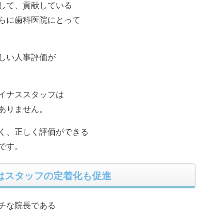
して、貢献している
らに歯科医院にとって
しい人事評価が
イナススタッフは
ありません。
く、正しく評価ができる
です。
はスタッフの定着化も促進
チな院長である