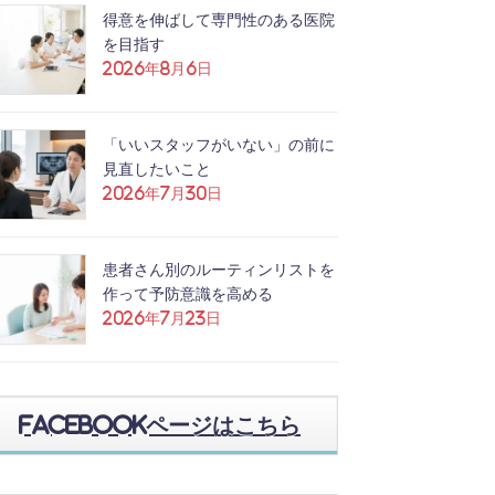
得意を伸ばして専門性のある医院
を目指す
2026年8月6日
「いいスタッフがいない」の前に
見直したいこと
2026年7月30日
患者さん別のルーティンリストを
作って予防意識を高める
2026年7月23日
Facebookページはこちら