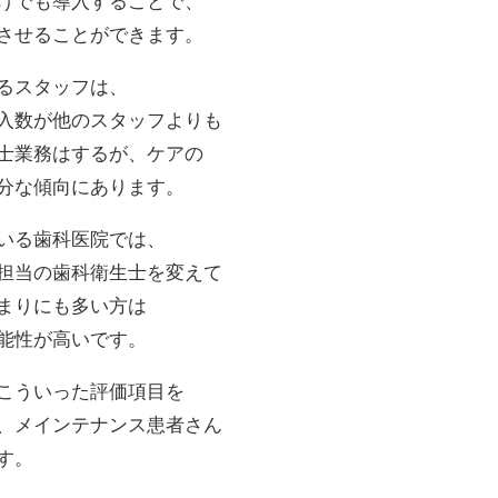
けでも導入することで、
させることができます。
るスタッフは、
入数が他のスタッフよりも
士業務はするが、ケアの
分な傾向にあります。
いる歯科医院では、
担当の歯科衛生士を変えて
まりにも多い方は
能性が高いです。
こういった評価項目を
、メインテナンス患者さん
す。