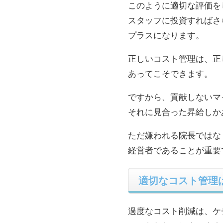
このように適切な評価を
スタッフに投資すればさ
プラスになります。
正しいコスト管理は、正
あってこそできます。
ですから、貢献しないマ
それに見合った昇給しか
ただ嫌われる院長ではな
経営者であることが重要
適切なコスト管理
過度なコスト削減は、ケ