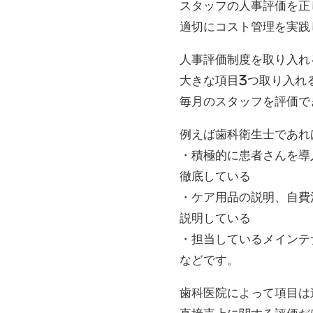
スタッフの人事評価を正
適切にコスト管理を実践
人事評価制度を取り入れ
大きな項目3つ取り入れ
毎月のスタッフを評価で
例えば歯科衛生士であれ
・積極的に患者さんを導
徹底している
・ケア用品の説明、自費
説明している
・担当しているメインテ
などです。
歯科医院によって項目は