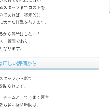
るスタッフまでコストを
のであれば、将来的に
に大きな打撃を与えます。
るから昇給はしない！
スト管理であり、
となります。
は正しい評価から
スタッフから影で
を貼られます。
、チームとしてうまく運営
数も多い歯科医院は、