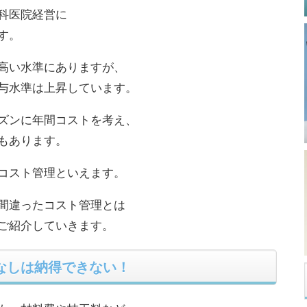
科医院経営に
す。
高い水準にありますが、
与水準は上昇しています。
ズンに年間コストを考え、
もあります。
コスト管理といえます。
間違ったコスト管理とは
ご紹介していきます。
なしは納得できない！