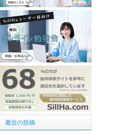
最近の投稿