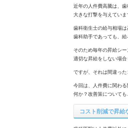
近年の人件費高騰は、歯
大きな打撃を与えていま
歯科衛生士の給与相場は
歯科助手であっても、給
そのため毎年の昇給シー
適切な昇給をしない場合
ですが、それは間違った
今回は、人件費に関わる
何か？改善策についても
コスト削減で昇給