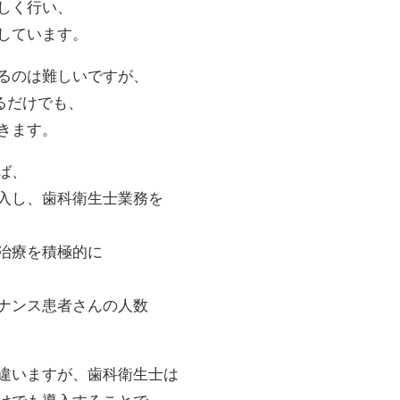
しく行い、
しています。
るのは難しいですが、
るだけでも、
きます。
ば、
入し、歯科衛生士業務を
治療を積極的に
ナンス患者さんの人数
違いますが、歯科衛生士は