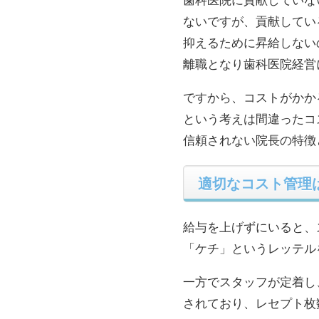
ないですが、貢献してい
抑えるために昇給しない
離職となり歯科医院経営
ですから、コストがかか
という考えは間違ったコ
信頼されない院長の特徴
適切なコスト管理
給与を上げずにいると、
「ケチ」というレッテル
一方でスタッフが定着し
されており、レセプト枚