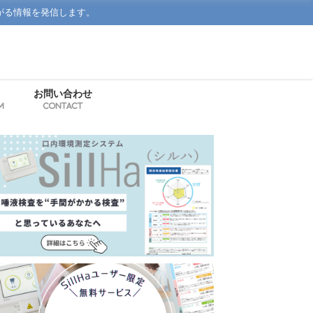
がる情報を発信します。
お問い合わせ
m
Contact