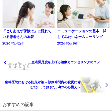
「とりあえず保険で」に隠れて
コミュニケーションの基本！試
いる患者さんの本音
してみたいネームコーリング
2026年5月28日
2026年5月14日
患者満足度を上げる治療カウンセリングのコツ
歯科医院における防災対策 ～診療時間内の被災に備
えて知っておきたい4つの心構え～
おすすめの記事