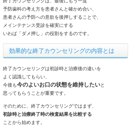
終了カウンセリングは、最後にもう一度
予防歯科の考え方を患者さんと確かめ合い、
患者さんの予防への意欲を後押しすることで、
メインテナンス受診を確実にする
いわば「ダメ押し」の役割をするのです。
効果的な終了カウンセリングの内容とは
終了カウンセリングは初診時と治療後の違いを
よく認識してもらい、
今のよいお口の状態を維持したい
今後も
と
思ってもらうことが重要です。
そのために、終了カウンセリングではまず、
初診時と治療終了時の検査結果を比較する
ことから始めます。