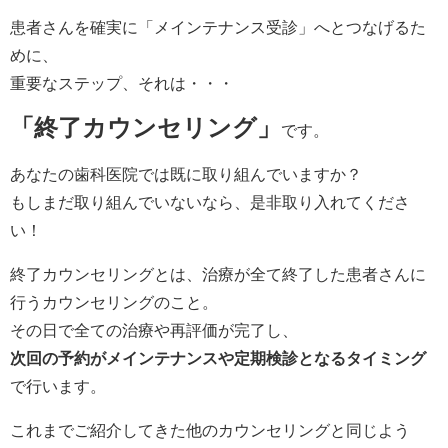
患者さんを確実に「メインテナンス受診」へとつなげるた
めに、
重要なステップ、それは・・・
「終了カウンセリング」
です。
あなたの歯科医院では既に取り組んでいますか？
もしまだ取り組んでいないなら、是非取り入れてくださ
い！
終了カウンセリングとは、治療が全て終了した患者さんに
行うカウンセリングのこと。
その日で全ての治療や再評価が完了し、
次回の予約がメインテナンスや定期検診となるタイミング
で行います。
これまでご紹介してきた他のカウンセリングと同じよう