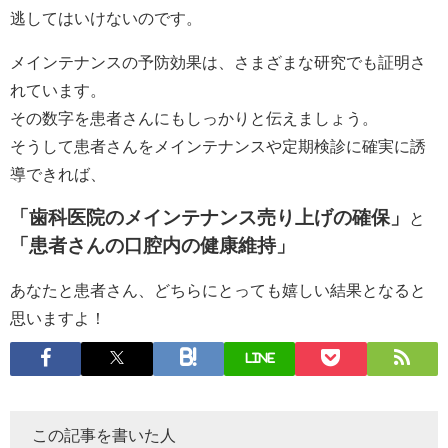
逃してはいけないのです。
メインテナンスの予防効果は、さまざまな研究でも証明さ
れています。
その数字を患者さんにもしっかりと伝えましょう。
そうして患者さんをメインテナンスや定期検診に確実に誘
導できれば、
「歯科医院のメインテナンス売り上げの確保」
と
「患者さんの口腔内の健康維持」
あなたと患者さん、どちらにとっても嬉しい結果となると
思いますよ！
LINE
この記事を書いた人