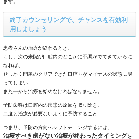
ます。
終了カウンセリングで、チャンスを有効利
用しましょう
患者さんの治療が終わるとき。
もし、次の来院が口腔内のどこかに不調がでてきてからに
なれば、
せっかく問題のクリアできた口腔内がマイナスの状態に戻
ってしまい、
また一から治療を始めなければなりません。
予防歯科は口腔内の疾患の原因を取り除き、
二度と治療が必要ないように予防すること。
つまり、予防の方向へシフトチェンジするには、
治療すべき歯がない治療が終わったタイミング
を