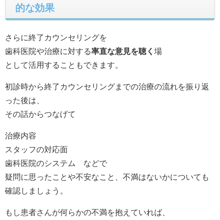
的な効果
さらに終了カウンセリングを
歯科医院や治療に対する
率直な意見を聴く
場
として活用することもできます。
初診時から終了カウンセリングまでの治療の流れを振り返
った後は、
その話からつなげて
治療内容
スタッフの対応面
歯科医院のシステム などで
疑問に思ったことや不安なこと、不満はないかについても
確認しましょう。
もし患者さんが何らかの不満を抱えていれば、