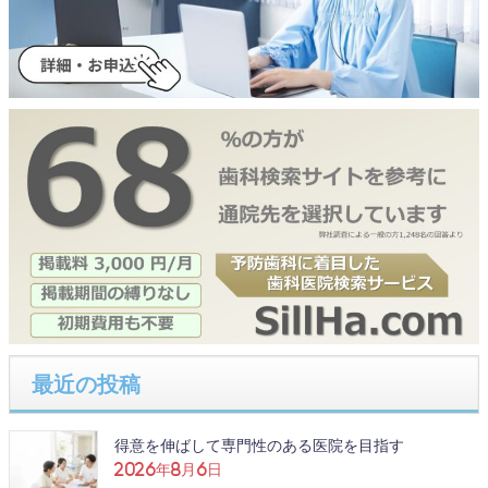
最近の投稿
得意を伸ばして専門性のある医院を目指す
2026年8月6日