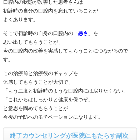
口腔内の状態が改善した患者さんは
初診時の自分の口腔内を忘れていることが
よくあります。
そこで初診時の自身の口腔内の「
悪さ
」を
思い出してもらうことが、
今の口腔内の改善を実感してもらうことにつながるので
す。
この治療前と治療後のギャップを
体感してもらうことが大切で、
「もう二度と初診時のような口腔内には戻りたくない」
「これからはしっかりと健康を保つぞ」
と意思を固めてもらうことが
今後の予防へのモチベーションになります。
終了カウンセリングが医院にもたらす副次