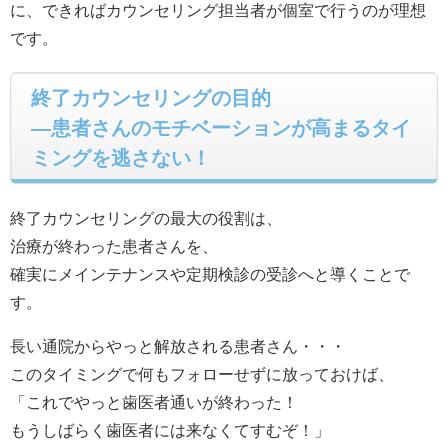
に、できればカウンセリング担当者が個室で行うのが理想
です。
終了カウンセリングの目的
―患者さんのモチベーションが高まるタイ
ミングを逃さない！
終了カウンセリングの最大の役割は、
治療が終わった患者さんを、
確実にメインテナンスや定期検診の受診へと導くことで
す。
長い通院からやっと解放される患者さん・・・
このタイミングで何もフォローせずに放っておけば、
「これでやっと歯医者通いが終わった！
もうしばらく歯医者には来なくてすむぞ！」