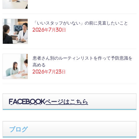
「いいスタッフがいない」の前に見直したいこと
2026年7月30日
患者さん別のルーティンリストを作って予防意識を
高める
2026年7月23日
Facebookページはこちら
ブログ