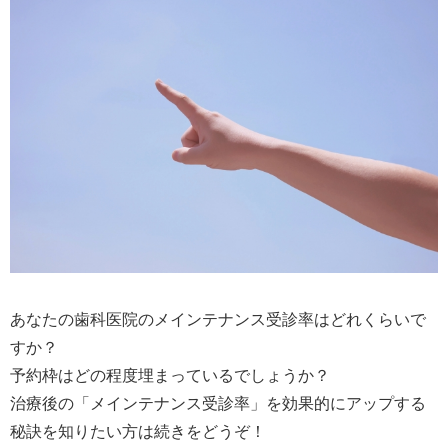
あなたの歯科医院のメインテナンス受診率はどれくらいで
すか？
予約枠はどの程度埋まっているでしょうか？
治療後の「メインテナンス受診率」を効果的にアップする
秘訣を知りたい方は続きをどうぞ！