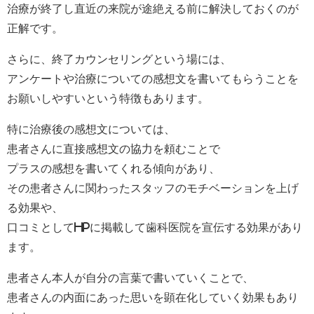
治療が終了し直近の来院が途絶える前に解決しておくのが
正解です。
さらに、終了カウンセリングという場には、
アンケートや治療についての感想文を書いてもらうことを
お願いしやすいという特徴もあります。
特に治療後の感想文については、
患者さんに直接感想文の協力を頼むことで
プラスの感想を書いてくれる傾向があり、
その患者さんに関わったスタッフのモチベーションを上げ
る効果や、
口コミとしてHPに掲載して歯科医院を宣伝する効果があり
ます。
患者さん本人が自分の言葉で書いていくことで、
患者さんの内面にあった思いを顕在化していく効果もあり