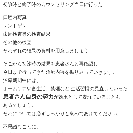
初診時と終了時のカウンセリング当日に行った
口腔内写真
レントゲン
歯周検査等の検査結果
その他の検査
それぞれの結果の資料を用意しましょう。
そこから初診時の結果を患者さんと再確認し、
今日まで行ってきた治療内容を振り返っていきます。
治療期間中には、
ホームケアや食生活、禁煙など 生活習慣の見直しといった
患者さん自身の努力
が効果として表れていることも
あるでしょう。
それについては必ずしっかりと褒めてあげてください。
不思議なことに、