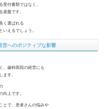
る受付書類ではなく、
る基盤です。
長く選ばれる
といえるでしょう。
経営へのポジティブな影響
く、歯科医院の経営にも
します。
の
の向上です。
ことで、患者さんの悩みや