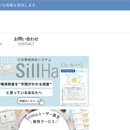
がる情報を発信します。
お問い合わせ
m
Contact