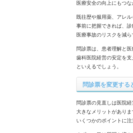
医療安全の向上にもつな
既往歴や服用薬、アレル
事前に把握できれば、診
医療事故のリスクを減ら
問診票は、患者理解と医
歯科医院経営の安定を支
といえるでしょう。
問診票を変更する
問診票の見直しは医院経
大きなメリットがありま
いくつかのポイントに注