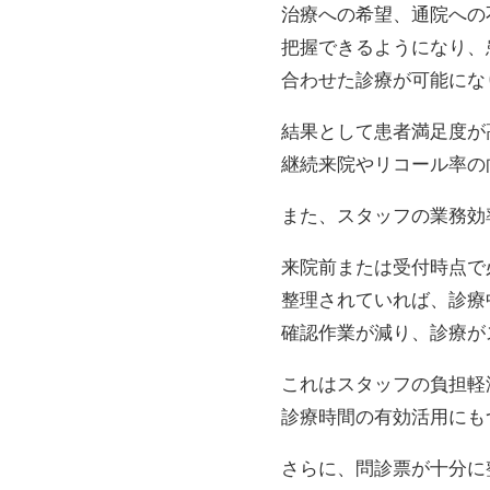
治療への希望、通院への
把握できるようになり、
合わせた診療が可能にな
結果として患者満足度が
継続来院やリコール率の
また、スタッフの業務効
来院前または受付時点で
整理されていれば、診療
確認作業が減り、診療が
これはスタッフの負担軽
診療時間の有効活用にも
さらに、問診票が十分に