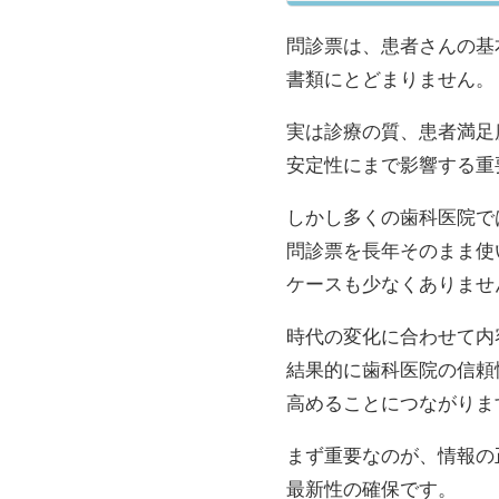
問診票は、患者さんの基
書類にとどまりません。
実は診療の質、患者満足
安定性にまで影響する重
しかし多くの歯科医院で
問診票を長年そのまま使
ケースも少なくありませ
時代の変化に合わせて内
結果的に歯科医院の信頼
高めることにつながりま
まず重要なのが、情報の
最新性の確保です。