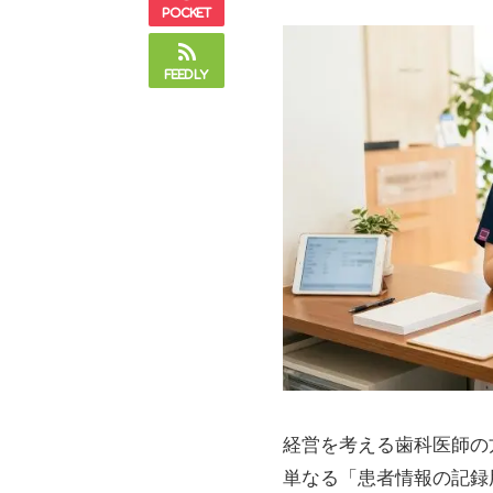
Pocket
Feedly
経営を考える歯科医師の
単なる「患者情報の記録