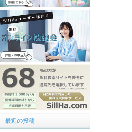
最近の投稿