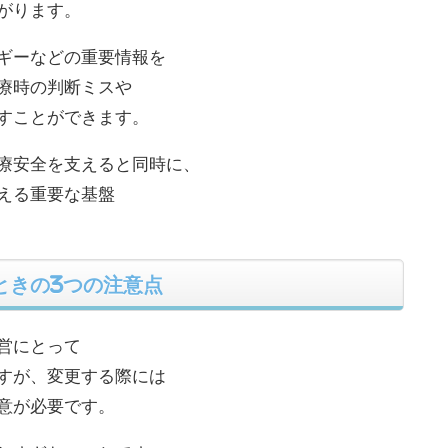
がります。
ギーなどの重要情報を
療時の判断ミスや
すことができます。
療安全を支えると同時に、
える重要な基盤
ときの3つの注意点
営にとって
すが、変更する際には
意が必要です。