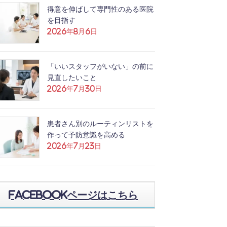
得意を伸ばして専門性のある医院
を目指す
2026年8月6日
「いいスタッフがいない」の前に
見直したいこと
2026年7月30日
患者さん別のルーティンリストを
作って予防意識を高める
2026年7月23日
Facebookページはこちら