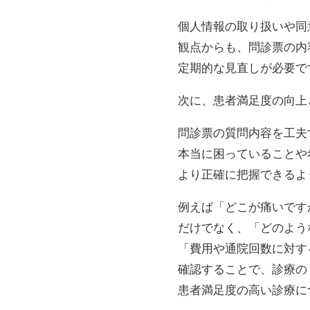
個人情報の取り扱いや同
観点からも、問診票の内
定期的な見直しが必要で
次に、患者満足度の向上
問診票の質問内容を工夫
本当に困っていることや
より正確に把握できるよ
例えば「どこが痛いです
だけでなく、「どのよう
「費用や通院回数に対す
確認することで、診療の
患者満足度の高い診療に