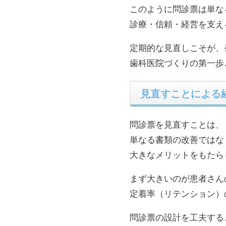
このように問診票は単な
診療・信頼・経営を支え
定期的な見直しこそが、
歯科医院づくりの第一歩
見直すことによる
問診票を見直すことは、
単なる書類の改善ではな
大きなメリットをもたら
まず大きいのが患者さん
定着率（リテンション）
問診票の設計を工夫する