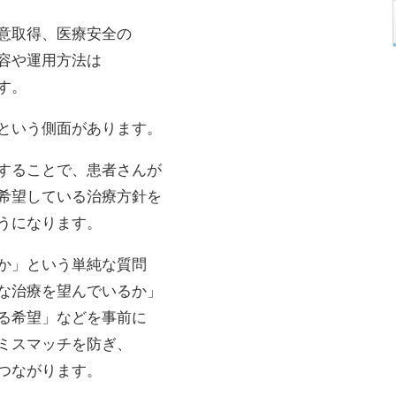
意取得、医療安全の
容や運用方法は
す。
という側面があります。
することで、患者さんが
希望している治療方針を
うになります。
か」という単純な質問
な治療を望んでいるか」
る希望」などを事前に
ミスマッチを防ぎ、
つながります。