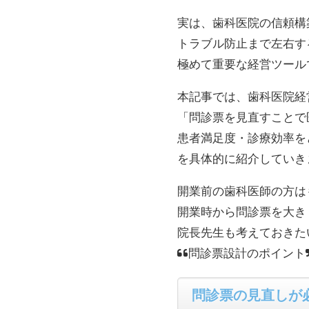
実は、歯科医院の信頼構
トラブル防止まで左右す
極めて重要な経営ツール
本記事では、歯科医院経
「問診票を見直すことで
患者満足度・診療効率を
を具体的に紹介していき
開業前の歯科医師の方は
開業時から問診票を大き
院長先生も考えておきた
“問診票設計のポイント
問診票の見直しが