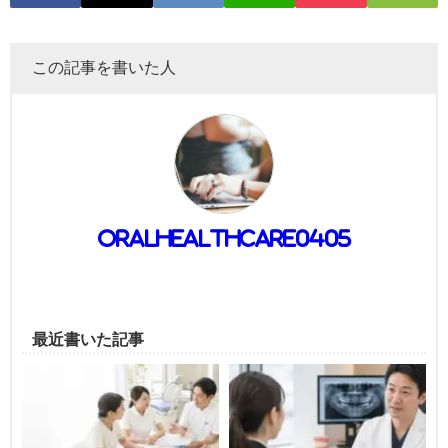
この記事を書いた人
oralhealthcare0405
最近書いた記事