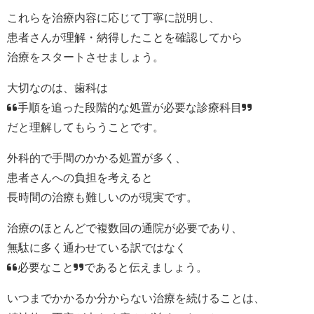
これらを治療内容に応じて丁寧に説明し、
患者さんが理解・納得したことを確認してから
治療をスタートさせましょう。
大切なのは、歯科は
“手順を追った段階的な処置が必要な診療科目”
だと理解してもらうことです。
外科的で手間のかかる処置が多く、
患者さんへの負担を考えると
長時間の治療も難しいのが現実です。
治療のほとんどで複数回の通院が必要であり、
無駄に多く通わせている訳ではなく
“必要なこと”であると伝えましょう。
いつまでかかるか分からない治療を続けることは、