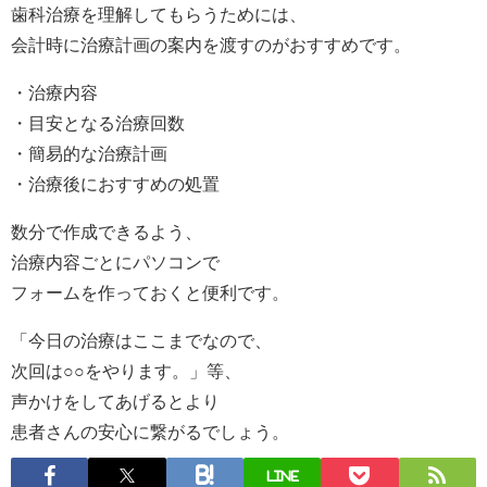
歯科治療を理解してもらうためには、
会計時に治療計画の案内を渡すのがおすすめです。
・治療内容
・目安となる治療回数
・簡易的な治療計画
・治療後におすすめの処置
数分で作成できるよう、
治療内容ごとにパソコンで
フォームを作っておくと便利です。
「今日の治療はここまでなので、
次回は○○をやります。」等、
声かけをしてあげるとより
患者さんの安心に繋がるでしょう。
LINE