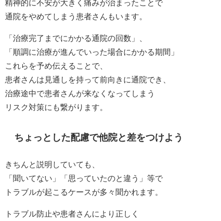
精神的に不安が大きく痛みが治まったことで
通院をやめてしまう患者さんもいます。
「治療完了までにかかる通院の回数」、
「順調に治療が進んでいった場合にかかる期間」
これらを予め伝えることで、
患者さんは見通しを持って前向きに通院でき、
治療途中で患者さんが来なくなってしまう
リスク対策にも繋がります。
ちょっとした配慮で他院と差をつけよう
きちんと説明していても、
「聞いてない」「思っていたのと違う」等で
トラブルが起こるケースが多々聞かれます。
トラブル防止や患者さんにより正しく