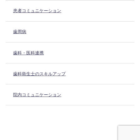
患者コミュニケーション
歯周病
歯科・医科連携
歯科衛生士のスキルアップ
院内コミュニケーション