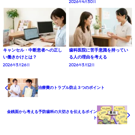
2026年4月30日
キャンセル・中断患者への正し
歯科医院に苦手意識を持ってい
い働きかけとは？
る人の理由を考える
2026年3月26日
2026年3月12日
治療費のトラブル防止３つのポイント
金銭面から考える予防歯科の大切さを伝えるポイン
ト