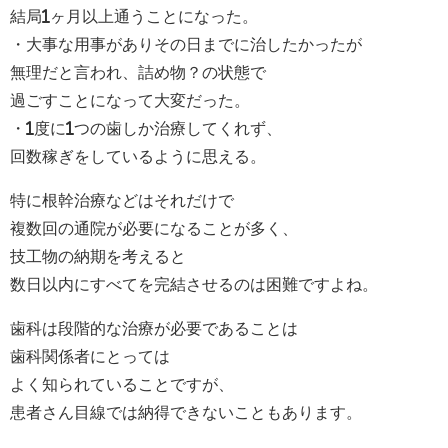
結局1ヶ月以上通うことになった。
・大事な用事がありその日までに治したかったが
無理だと言われ、詰め物？の状態で
過ごすことになって大変だった。
・1度に1つの歯しか治療してくれず、
回数稼ぎをしているように思える。
特に根幹治療などはそれだけで
複数回の通院が必要になることが多く、
技工物の納期を考えると
数日以内にすべてを完結させるのは困難ですよね。
歯科は段階的な治療が必要であることは
歯科関係者にとっては
よく知られていることですが、
患者さん目線では納得できないこともあります。