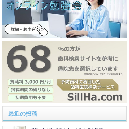
最近の投稿