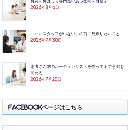
得意を伸ばして専門性のある医院を目指す
2026年8月6日
「いいスタッフがいない」の前に見直したいこと
2026年7月30日
患者さん別のルーティンリストを作って予防意識を
高める
2026年7月23日
Facebookページはこちら