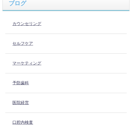
ブログ
カウンセリング
セルフケア
マーケティング
予防歯科
医院経営
口腔内検査