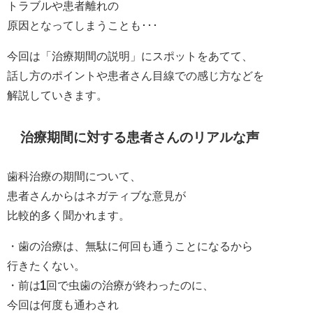
トラブルや患者離れの
原因となってしまうことも･･･
今回は「治療期間の説明」にスポットをあてて、
話し方のポイントや患者さん目線での感じ方などを
解説していきます。
治療期間に対する患者さんのリアルな声
歯科治療の期間について、
患者さんからはネガティブな意見が
比較的多く聞かれます。
・歯の治療は、無駄に何回も通うことになるから
行きたくない。
・前は1回で虫歯の治療が終わったのに、
今回は何度も通わされ