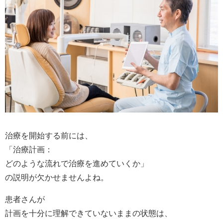
治療を開始する前には、
「治療計画：
どのような流れで治療を進めていくか」
の説明が欠かせませんよね。
患者さんが
計画を十分に理解できていないままの状態は、