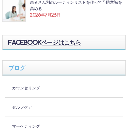
患者さん別のルーティンリストを作って予防意識を
高める
2026年7月23日
Facebookページはこちら
ブログ
カウンセリング
セルフケア
マーケティング