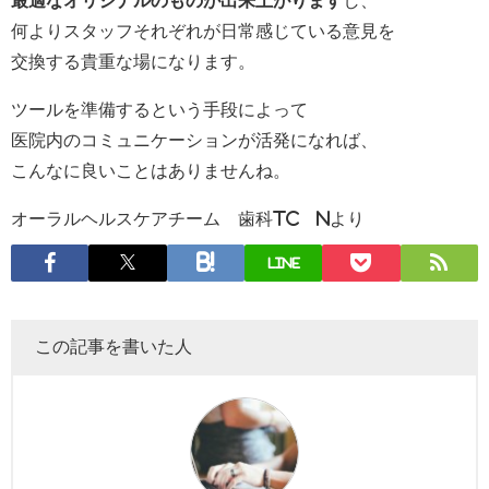
何よりスタッフそれぞれが日常感じている意見を
交換する貴重な場になります。
ツールを準備するという手段によって
医院内のコミュニケーションが活発になれば、
こんなに良いことはありませんね。
オーラルヘルスケアチーム 歯科TC Nより
LINE
この記事を書いた人