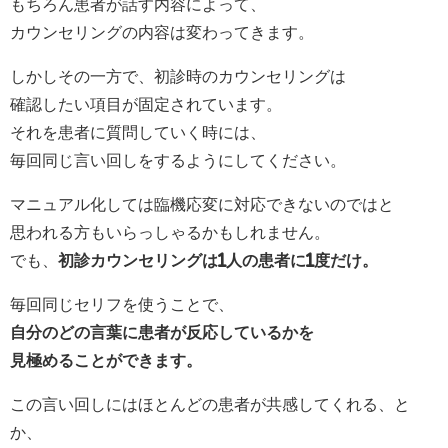
もちろん患者が話す内容によって、
カウンセリングの内容は変わってきます。
しかしその一方で、初診時のカウンセリングは
確認したい項目が固定されています。
それを患者に質問していく時には、
毎回同じ言い回しをするようにしてください。
マニュアル化しては臨機応変に対応できないのではと
思われる方もいらっしゃるかもしれません。
でも、
初診カウンセリングは1人の患者に1度だけ。
毎回同じセリフを使うことで、
自分のどの言葉に患者が反応しているかを
見極めることができます。
この言い回しにはほとんどの患者が共感してくれる、と
か、