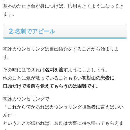
基本のたたき台が身につけば、応用もきくようになってき
ます。
2.名刺でアピール
初診カウンセリングは自己紹介をすることから始まりま
す。
その時にはできれば
名刺を渡す
ようにしましょう。
他のことに気が散っていることも多い
初対面の患者に
口頭だけで名前を覚えてもらうのは困難です。
初診カウンセリングで
「これから何かあればカウンセリング担当者に言えばいい
んだ」
ということが伝われば、名刺は大事に持ち帰ってもらえま