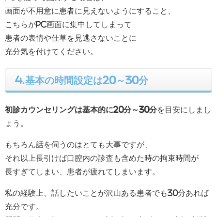
画面が不用意に患者に見えないようにすること、
こちらがPC画面に集中してしまって
患者の表情や仕草を見逃さないことに
充分気を付けてください。
4.基本の時間設定は20～30分
初診カウンセリングは基本的に20分～30分
を目安にしまし
ょう。
もちろん話を伺うのはとても大事ですが、
それ以上長引けば口腔内の診査も含めた時の拘束時間が
長すぎてしまい、患者が疲れてしまいます。
私の経験上、話したいことが沢山ある患者でも30分あれば
充分です。