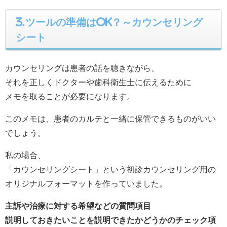
3.ツールの準備はOK？～カウンセリング
シート
カウンセリングは患者の話を聴きながら、
それを正しくドクターや歯科衛生士に伝えるために
メモを取ることが必要になります。
このメモは、患者のカルテと一緒に保管できるものがいい
でしょう。
私の場合、
「カウンセリングシート」という初診カウンセリング用の
オリジナルフォーマットを作っていました。
主訴や治療に対する希望などの質問項目
説明しておきたいことを説明できたかどうかのチェック項