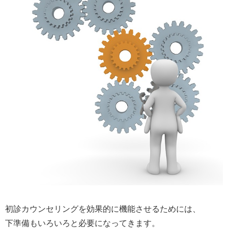
初診カウンセリングを効果的に機能させるためには、
下準備もいろいろと必要になってきます。