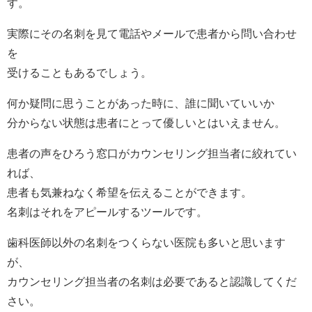
す。
実際にその名刺を見て電話やメールで患者から問い合わせ
を
受けることもあるでしょう。
何か疑問に思うことがあった時に、誰に聞いていいか
分からない状態は患者にとって優しいとはいえません。
患者の声をひろう窓口がカウンセリング担当者に絞れてい
れば、
患者も気兼ねなく希望を伝えることができます。
名刺はそれをアピールするツールです。
歯科医師以外の名刺をつくらない医院も多いと思います
が、
カウンセリング担当者の名刺は必要であると認識してくだ
さい。