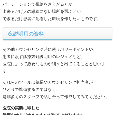
パーテーションで視線をさえぎるとか、
出来るだけ人の導線にない場所を選ぶとか、
できるだけ患者に配慮した環境を作りたいものです。
6.説明用の資料
その他カウンセリング時に使うパワーポイントや、
患者に渡す診療方針説明用のレジュメなど、
医院によって必要なものが細々と出てくることと思いま
す。
それらのツールは院長やカウンセリング担当者が
ひとりで準備するのではなく、
是非多くのスタッフで話し合って作成してみてください。
医院の実態に即した
最適なオリジナルのものが出来上がります
し、