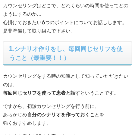
カウンセリングはどこで、どれくらいの時間を使ってどの
ようにするのか…
心掛けておきたい6つのポイントについてお話しします。
是非準備して取り組んで下さい。
1.シナリオ作りをし、毎回同じセリフを使
うこと（最重要！！）
カウンセリングをする時の知識として知っていただきたい
のは、
毎回同じセリフを使って患者と話す
ということです。
ですから、初診カウンセリングを行う前に、
あらかじめ
自分のシナリオを作っておく
ことを
強くおすすめします。