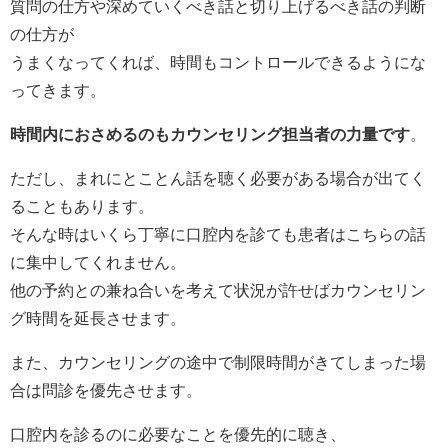
質問の仕方や深めていくべき話と切り上げるべき話の判断
の仕方が
うまくなってくれば、時間もコントロールできるようにな
ってきます。
時間内におさめるのもカウンセリング担当者の力量です
。
ただし、まれにとことん話を聴く必要がある場合が出てく
ることもあります。
そんな時はいくら丁寧に口腔内を診ても患者はこちらの話
に集中してくれません。
他の予約との兼ね合いを考えて状況が許せばカウンセリン
グ時間を延長させます。
また、カウンセリングの途中で制限時間がきてしまった場
合は問診を優先させます。
口腔内を診るのに必要なことを優先的に聴き、