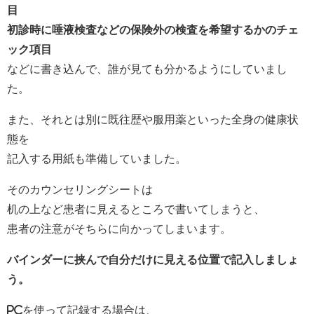
目
初診時に唾液検査などの保険外の検査を希望するかのチェ
ック項目
などに書き込んで、誰が見ても分かるようにしていまし
た。
また、それとは別に既往歴や服用薬といった全身の健康状
態を
記入する用紙も準備していました。
そのカウンセリングシートは
机の上など患者に見えるところで書いてしまうと、
患者の注意がそちらに向かってしまいます。
バインダーに挟んで自分だけに見える位置で記入しましょ
う。
PCを使って記録する場合は、