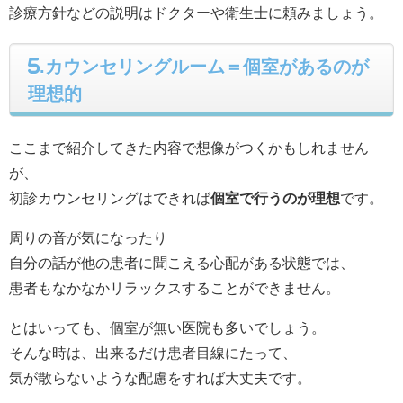
診療方針などの説明はドクターや衛生士に頼みましょう。
5.カウンセリングルーム＝個室があるのが
理想的
ここまで紹介してきた内容で想像がつくかもしれません
が、
初診カウンセリングはできれば
個室で行うのが理想
です。
周りの音が気になったり
自分の話が他の患者に聞こえる心配がある状態では、
患者もなかなかリラックスすることができません。
とはいっても、個室が無い医院も多いでしょう。
そんな時は、出来るだけ患者目線にたって、
気が散らないような配慮をすれば大丈夫です。