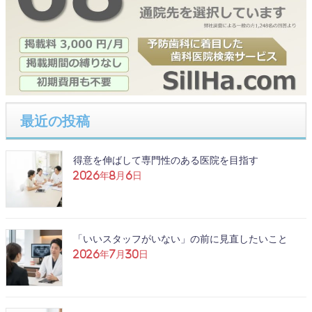
最近の投稿
得意を伸ばして専門性のある医院を目指す
2026年8月6日
「いいスタッフがいない」の前に見直したいこと
2026年7月30日