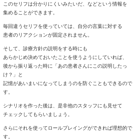
このセリフは分かりにくいみたいだ、などという情報を
集めることができます。
毎回違うセリフを使っていては、自分の言葉に対する
患者のリアクションが固定されません。
そして、診療方針の説明をする時にも
あらかじめ決めておいたことを使うようにしていれば、
後から振り返った時に「あの患者さんにこの説明したっ
け？」と
記憶があいまいになってしまうのを防ぐこともできるので
す。
シナリオを作った後は、是非他のスタッフにも見せて
チェックしてもらいましょう。
さらにそれを使ってロールプレイングができれば理想的で
す。