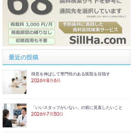
最近の投稿
得意を伸ばして専門性のある医院を目指す
2026年8月6日
「いいスタッフがいない」の前に見直したいこと
2026年7月30日