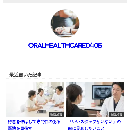
oralhealthcare0405
最近書いた記事
医院経営
医院経営
得意を伸ばして専門性のある
「いいスタッフがいない」の
医院を目指す
前に見直したいこと