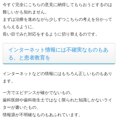
今すぐ完全にこちらの意見に納得してもらおうとするのは
難しいかも知れません。
まずは治療を進めながら少しずつこちらの考えを分かって
もらえるように、
長い目でみた対応をするように切り替えるのです。
インターネット情報には不確実なものもあ
る、と患者教育を
インターネットなどの情報にはもちろん正しいものもあり
ます。
一方でエビデンスが確かでないもの、
歯科医師や歯科衛生士ではなく限られた知識しかないライ
ターが書いたもの、
情報源が不明確なものもあふれています。