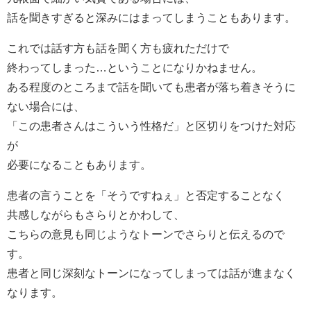
話を聞きすぎると深みにはまってしまうこともあります。
これでは話す方も話を聞く方も疲れただけで
終わってしまった…ということになりかねません。
ある程度のところまで話を聞いても患者が落ち着きそうに
ない場合には、
「この患者さんはこういう性格だ」と区切りをつけた対応
が
必要になることもあります。
患者の言うことを「そうですねぇ」と否定することなく
共感しながらもさらりとかわして、
こちらの意見も同じようなトーンでさらりと伝えるので
す。
患者と同じ深刻なトーンになってしまっては話が進まなく
なります。