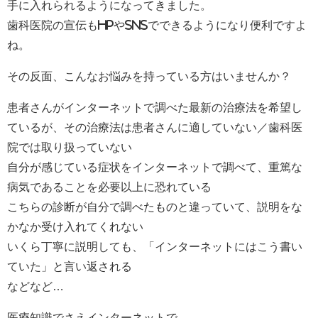
手に入れられるようになってきました。
歯科医院の宣伝もHPやSNSでできるようになり便利ですよ
ね。
その反面、こんなお悩みを持っている方はいませんか？
患者さんがインターネットで調べた最新の治療法を希望し
ているが、その治療法は患者さんに適していない／歯科医
院では取り扱っていない
自分が感じている症状をインターネットで調べて、重篤な
病気であることを必要以上に恐れている
こちらの診断が自分で調べたものと違っていて、説明をな
かなか受け入れてくれない
いくら丁寧に説明しても、「インターネットにはこう書い
ていた」と言い返される
などなど…
医療知識でさえインターネットで