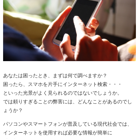
あなたは困ったとき、まずは何で調べますか？
困ったら、スマホを片手にインターネット検索・・・
といった光景がよく見られるのではないでしょうか。
では頼りすぎることの弊害には、どんなことがあるのでし
ょうか？
パソコンやスマートフォンが普及している現代社会では、
インターネットを使用すれば必要な情報が簡単に