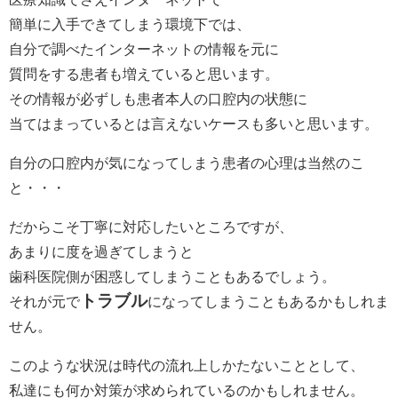
簡単に入手できてしまう環境下では、
自分で調べたインターネットの情報を元に
質問をする患者も増えていると思います。
その情報が必ずしも患者本人の口腔内の状態に
当てはまっているとは言えないケースも多いと思います。
自分の口腔内が気になってしまう患者の心理は当然のこ
と・・・
だからこそ丁寧に対応したいところですが、
あまりに度を過ぎてしまうと
歯科医院側が困惑してしまうこともあるでしょう。
トラブル
それが元で
になってしまうこともあるかもしれま
せん。
このような状況は時代の流れ上しかたないこととして、
私達にも何か対策が求められているのかもしれません。