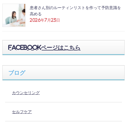
患者さん別のルーティンリストを作って予防意識を
高める
2026年7月23日
Facebookページはこちら
ブログ
カウンセリング
セルフケア