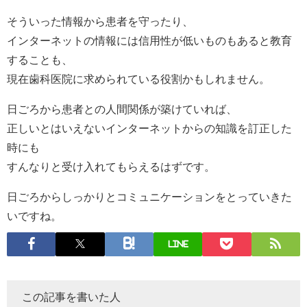
そういった情報から患者を守ったり、
インターネットの情報には信用性が低いものもあると教育
することも、
現在歯科医院に求められている役割かもしれません。
日ごろから患者との人間関係が築けていれば、
正しいとはいえないインターネットからの知識を訂正した
時にも
すんなりと受け入れてもらえるはずです。
日ごろからしっかりとコミュニケーションをとっていきた
いですね。
LINE
この記事を書いた人