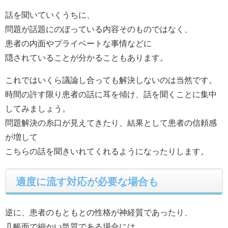
話を聞いていくうちに、
問題が話題にのぼっている内容そのものではなく、
患者の内面やプライベートな事情などに
隠されていることが分かることもあります。
これではいくら議論し合っても解決しないのは当然です。
時間の許す限り患者の話に耳を傾け、話を聞くことに集中
してみましょう。
問題解決の糸口が見えてきたり、結果として患者の信頼感
が増して
こちらの話を聞きいれてくれるようになったりします。
適度に流す対応が必要な場合も
逆に、患者のもともとの性格が神経質であったり、
几帳面で細かい気質である場合には、