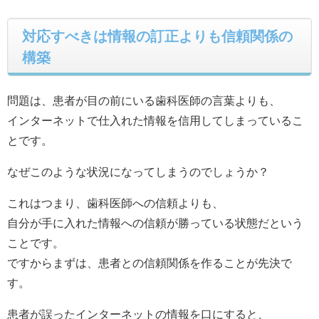
対応すべきは情報の訂正よりも信頼関係の
構築
問題は、患者が目の前にいる歯科医師の言葉よりも、
インターネットで仕入れた情報を信用してしまっているこ
とです。
なぜこのような状況になってしまうのでしょうか？
これはつまり、歯科医師への信頼よりも、
自分が手に入れた情報への信頼が勝っている状態だという
ことです。
ですからまずは、患者との信頼関係を作ることが先決で
す。
患者が誤ったインターネットの情報を口にすると、