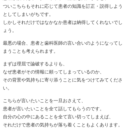
ついこちらもそれに応じて患者の知識を訂正・説得しよう
としてしまいがちです。
しかしそれだけではなかなか患者は納得してくれないでし
ょう。
最悪の場合、患者と歯科医師の言い合いのようになってし
まうことも考えられます。
まずは理屈で論破するよりも、
なぜ患者がその情報に頼ってしまっているのか、
その背景や気持ちに寄り添うことに気をつけてみてくださ
い。
こちらが言いたいことを一旦おさえて、
患者が言いたいことを全て話してもらうのです。
自分の心の中にあることを全て言い切ってしまえば、
それだけで患者の気持ちが落ち着くこともよくあります。